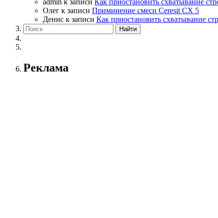
admin
к записи
Как приостановить схватывание стр
Олег
к записи
Приминение смеси Ceresit СХ 5
Денис
к записи
Как приостановить схватывание ст
Реклама