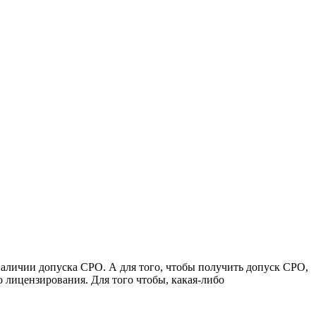
 наличии допуска СРО. А для того, чтобы получить допуск СРО,
 лицензирования. Для того чтобы, какая-либо