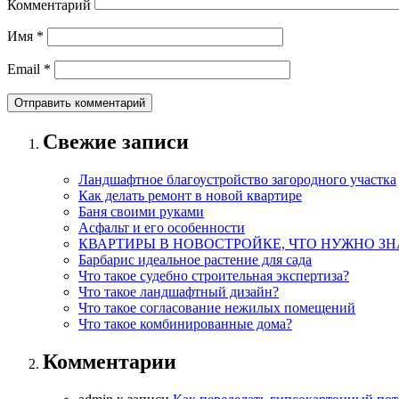
Комментарий
Имя
*
Email
*
Свежие записи
Ландшафтное благоустройство загородного участка
Как делать ремонт в новой квартире
Баня своими руками
Асфальт и его особенности
КВАРТИРЫ В НОВОСТРОЙКЕ, ЧТО НУЖНО ЗН
Барбарис идеальное растение для сада
Что такое судебно строительная экспертиза?
Что такое ландшафтный дизайн?
Что такое согласование нежилых помещений
Что такое комбинированные дома?
Комментарии