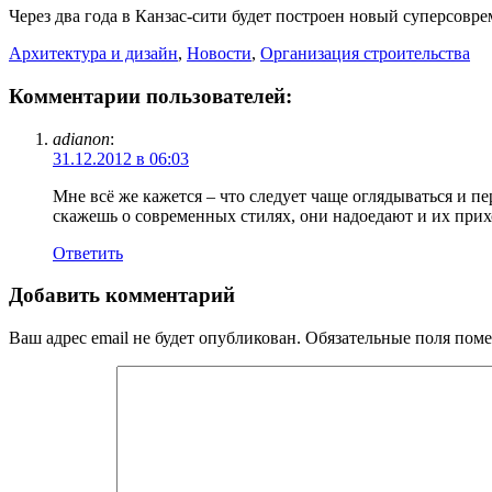
Через два года в Канзас-сити будет построен новый суперсовре
Архитектура и дизайн
,
Новости
,
Организация строительства
Комментарии пользователей:
adianon
:
31.12.2012 в 06:03
Мне всё же кажется – что следует чаще оглядываться и п
скажешь о современных стилях, они надоедают и их прихо
Ответить
Добавить комментарий
Ваш адрес email не будет опубликован.
Обязательные поля пом