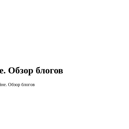
е. Обзор блогов
йне. Обзор блогов