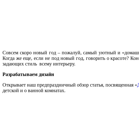
Совсем скоро новый год – пожалуй, самый уютный и «домашни
Когда же еще, если не под новый год, говорить о красоте? Ко
задающих стиль всему интерьеру.
Разрабатываем дизайн
Открывает наш предпраздничный обзор статья, посвященная «
детской и о ванной комнатах.