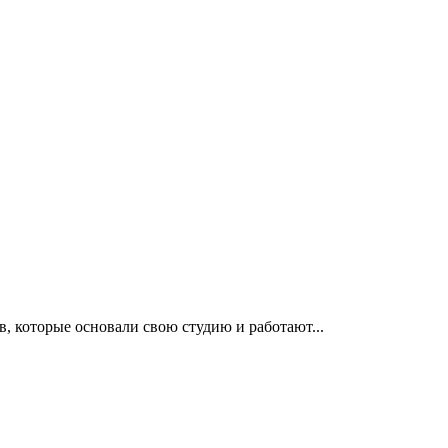
, которые основали свою студию и работают...