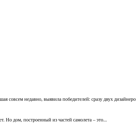
я совсем недавно, выявила победителей: сразу двух дизайнеров
т. Но дом, построенный из частей самолета – это...