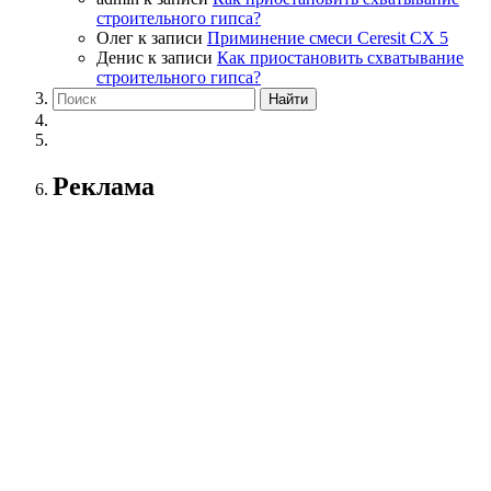
строительного гипса?
Олег
к записи
Приминение смеси Ceresit СХ 5
Денис
к записи
Как приостановить схватывание
строительного гипса?
Реклама