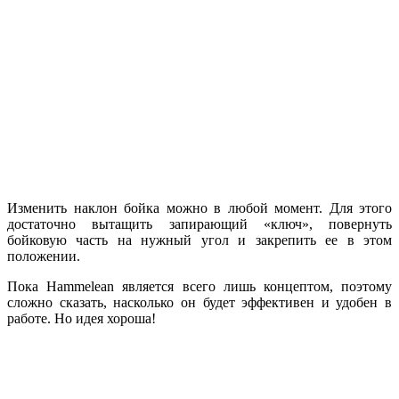
Изменить наклон бойка можно в любой момент. Для этого
достаточно вытащить запирающий «ключ», повернуть
бойковую часть на нужный угол и закрепить ее в этом
положении.
Пока Hammelean является всего лишь концептом, поэтому
сложно сказать, насколько он будет эффективен и удобен в
работе. Но идея хороша!