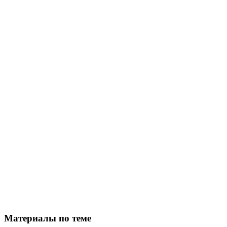
Материалы по теме