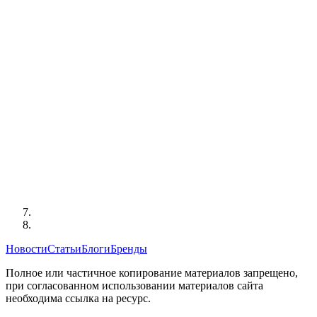
Новости
Статьи
Блоги
Бренды
Полное или частичное копирование материалов запрещено,
при согласованном использовании материалов сайта
необходима ссылка на ресурс.