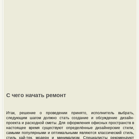
С чего начать ремонт
Итак, решение о проведении принято, исполнитель выбрать,
следующим шагом должно стать создание и обсуждение дизайн-
проекта и расходной сметы. Для оформления офисных пространств в
настоящее время существуют определённые дизайнерские стили,
самыми популярными и оптимальными являются классический стиль,
стиль хай-тек, модерн и минимализм. Специалисты рекомендуют