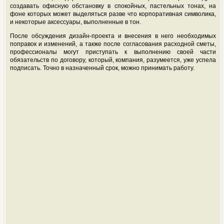
создавать офисную обстановку в спокойных, пастельных тонах, на
фоне которых может выделяться разве что корпоративная символика,
и некоторые аксессуары, выполненные в тон.
После обсуждения дизайн-проекта и внесения в него необходимых
поправок и изменений, а также после согласования расходной сметы,
профессионалы могут приступать к выполнению своей части
обязательств по договору, который, компания, разумеется, уже успела
подписать. Точно в назначенный срок, можно принимать работу.