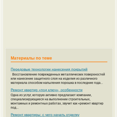
Материалы по теме
Передовые технологии нанесения покрытий
Восстановление поврежденных металлических поверхностей
или нанесение защитного слоя на изделия из различного
материала способом напыления порошка в последние года...
Ремонт квартир «под ключ», особенности
Одна из услуг, которую активно предлагают компании,
специализирующиеся на выполнении строительных,
монтажных и ремонтных работах, звучит как «ремонт квартир
под...
Ремонт квартиры: с чего начать отделку