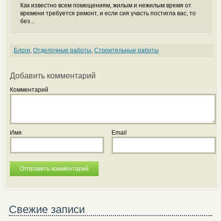
Как известно всем помещениям, жилым и нежилым время от
времени требуется ремонт, и если сия участь постигла вас, то
без...
Блоги
,
Отделочные работы
,
Строительные работы
Добавить комментарий
Комментарий
Имя
Email
Свежие записи