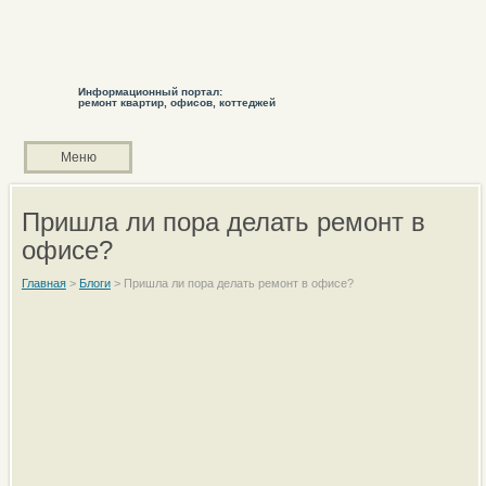
Информационный портал:
ремонт квартир, офисов, коттеджей
Меню
Пришла ли пора делать ремонт в
офисе?
Главная
>
Блоги
>
Пришла ли пора делать ремонт в офисе?