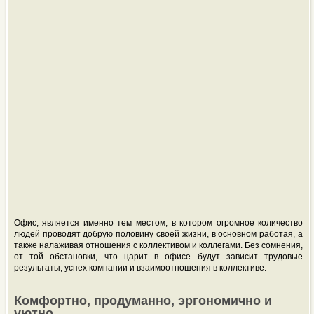
Офис, является именно тем местом, в котором огромное количество
людей проводят добрую половину своей жизни, в основном работая, а
также налаживая отношения с коллективом и коллегами. Без сомнения,
от той обстановки, что царит в офисе будут зависит трудовые
результаты, успех компании и взаимоотношения в коллективе.
Комфортно, продуманно, эргономично и
уютно