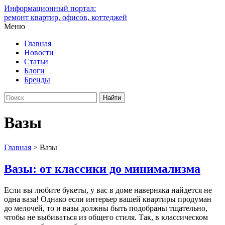
Информационный портал:
ремонт квартир, офисов, коттеджей
Меню
Главная
Новости
Статьи
Блоги
Бренды
Вазы
Главная
>
Вазы
Вазы: от классики до минимализма
Если вы любите букеты, у вас в доме наверняка найдется не
одна ваза! Однако если интерьер вашей квартиры продуман
до мелочей, то и вазы должны быть подобраны тщательно,
чтобы не выбиваться из общего стиля. Так, в классическом