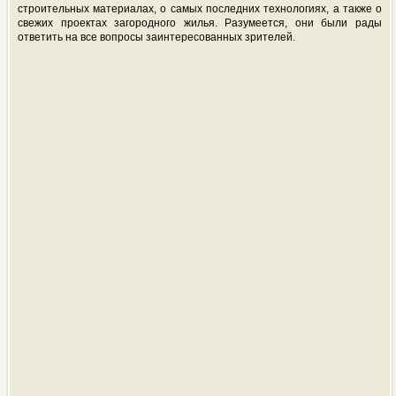
строительных материалах, о самых последних технологиях, а также о
свежих проектах загородного жилья. Разумеется, они были рады
ответить на все вопросы заинтересованных зрителей.