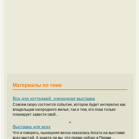
Материалы по теме
Все для коттеджей: очередная выставка
Совсем скоро состоится событие, которое будет интересно как
владельцам загородного жилья, так и тем, кто пока только
планирует завести свой...
>
Выставка для всех
Что и говорить, нынешняя весна оказалась богата на выставки
всех мастей. А знаете ли вы, что прямо сейчас в Перми,...