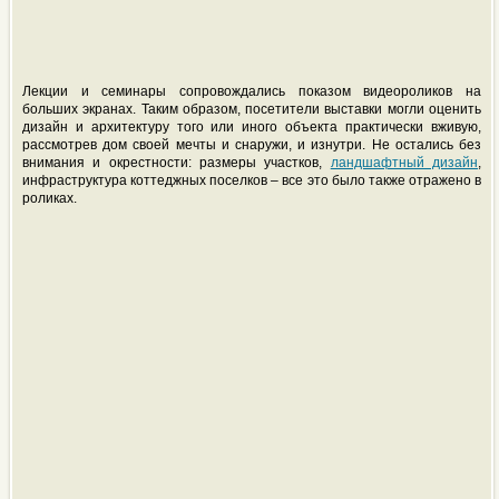
Лекции и семинары сопровождались показом видеороликов на
больших экранах. Таким образом, посетители выставки могли оценить
дизайн и архитектуру того или иного объекта практически вживую,
рассмотрев дом своей мечты и снаружи, и изнутри. Не остались без
внимания и окрестности: размеры участков,
ландшафтный дизайн
,
инфраструктура коттеджных поселков – все это было также отражено в
роликах.