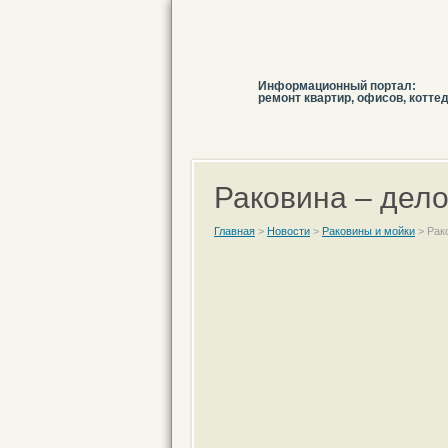
Информационный портал:
ремонт квартир, офисов, котте
Раковина – дело
Главная
>
Новости
>
Раковины и мойки
>
Рак