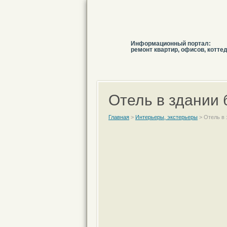
Информационный портал:
ремонт квартир, офисов, котте
Отель в здании
Главная
>
Интерьеры, экстерьеры
>
Отель в 