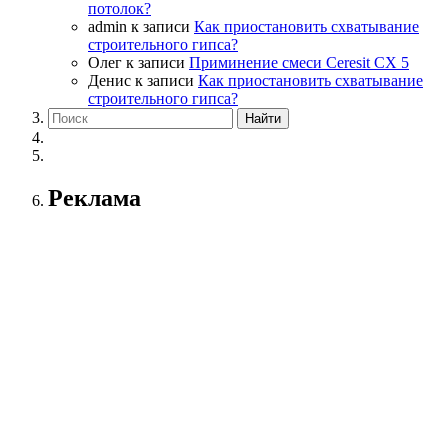
потолок?
admin
к записи
Как приостановить схватывание
строительного гипса?
Олег
к записи
Приминение смеси Ceresit СХ 5
Денис
к записи
Как приостановить схватывание
строительного гипса?
Реклама