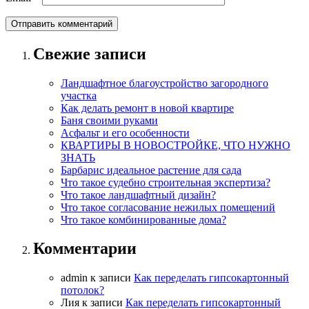
Свежие записи
Ландшафтное благоустройство загородного
участка
Как делать ремонт в новой квартире
Баня своими руками
Асфальт и его особенности
КВАРТИРЫ В НОВОСТРОЙКЕ, ЧТО НУЖНО
ЗНАТЬ
Барбарис идеальное растение для сада
Что такое судебно строительная экспертиза?
Что такое ландшафтный дизайн?
Что такое согласование нежилых помещений
Что такое комбинированные дома?
Комментарии
admin
к записи
Как переделать гипсокартонный
потолок?
Лия
к записи
Как переделать гипсокартонный