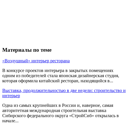
Материалы по теме
«Воздушный» интерьер ресторана
В конкурсе проектов интерьера в закрытых помещениях
одним из победителей стала японская дизайнерская студия,
которая оформила китайский ресторан, находящийся в...
Выставка, продолжительностью в две недели: строительство и
интерьер
Одна из самых крупнейших в России и, наверное, самая
авторитетная международная строительная выставка
Сибирского федерального округа «СтройСиб» открылась в
начале...