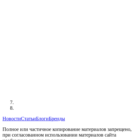
Новости
Статьи
Блоги
Бренды
Полное или частичное копирование материалов запрещено,
при согласованном использовании материалов сайта