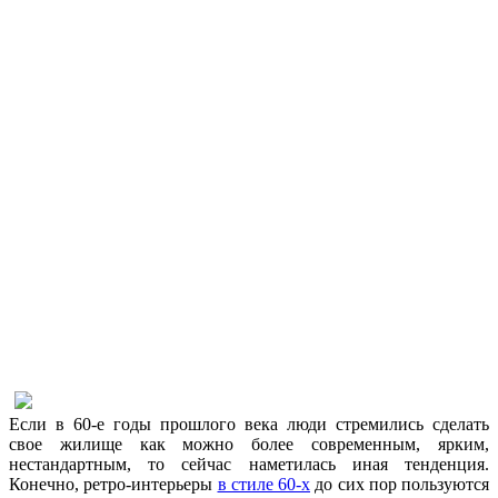
Если в 60-е годы прошлого века люди стремились сделать
свое жилище как можно более современным, ярким,
нестандартным, то сейчас наметилась иная тенденция.
Конечно, ретро-интерьеры
в стиле 60-х
до сих пор пользуются