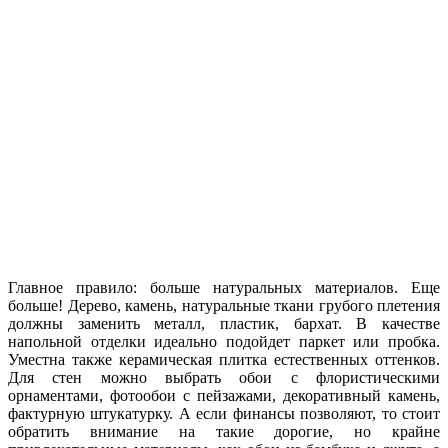
Главное правило: больше натуральных материалов. Еще
больше! Дерево, камень, натуральные ткани грубого плетения
должны заменить металл, пластик, бархат. В качестве
напольной отделки идеально подойдет паркет или пробка.
Уместна также керамическая плитка естественных оттенков.
Для стен можно выбрать обои с флористическими
орнаментами, фотообои с пейзажами, декоративный камень,
фактурную штукатурку. А если финансы позволяют, то стоит
обратить внимание на такие дорогие, но крайне