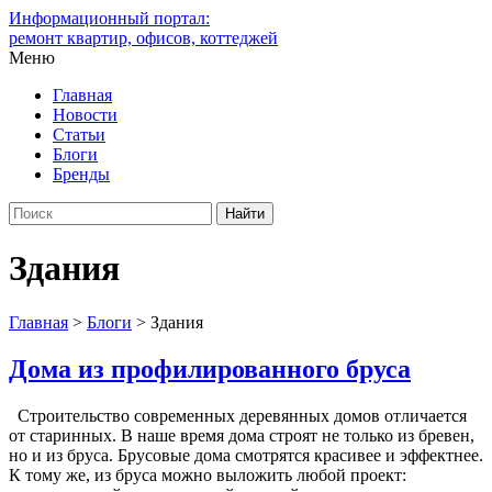
Информационный портал:
ремонт квартир, офисов, коттеджей
Меню
Главная
Новости
Статьи
Блоги
Бренды
Здания
Главная
>
Блоги
>
Здания
Дома из профилированного бруса
Строительство современных деревянных домов отличается
от старинных. В наше время дома строят не только из бревен,
но и из бруса. Брусовые дома смотрятся красивее и эффектнее.
К тому же, из бруса можно выложить любой проект: