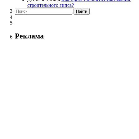
строительного гипса?
Реклама