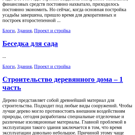
финансовых средств постоянно нахватало, приходилось
постоянно экономить. Но сейчас, когда основная постройка
усадьбы завершена, пришло время для декоративных и
построек второстепенной ...
Блоги
,
Здания
,
Проект и стройка
Беседка для сада
...
Блоги
,
Здания
,
Проект и стройка
Строительство деревянного дома – 1
часть
Дерево представляет собой древнейший материал для
строительства. Подходит под любые виды сооружений. Чтобы
лучше дерево могло противостоять внешним воздействиям
природы, сегодня разработаны специальные отделочные и
различные изоляционные материалы. Главной проблемой в
эксплуатации такого здания заключается в том, что время
эксплуатации довольно небольшое. Причиной этому чаще