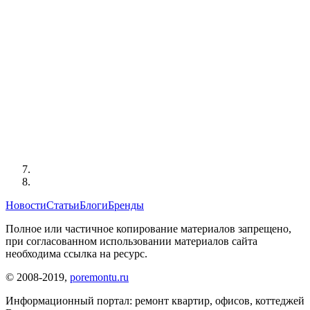
Новости
Статьи
Блоги
Бренды
Полное или частичное копирование материалов запрещено,
при согласованном использовании материалов сайта
необходима ссылка на ресурс.
© 2008-2019,
poremontu.ru
Информационный портал: ремонт квартир, офисов, коттеджей