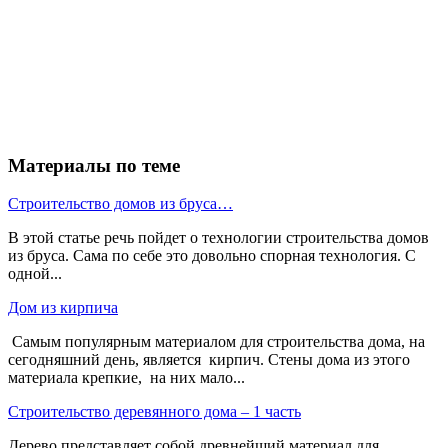
Материалы по теме
Строительство домов из бруса…
В этой статье речь пойдет о технологии строительства домов
из бруса. Сама по себе это довольно спорная технология. С
одной...
Дом из кирпича
Самым популярным материалом для строительства дома, на
сегодняшний день, является кирпич. Стены дома из этого
материала крепкие, на них мало...
Строительство деревянного дома – 1 часть
Дерево представляет собой древнейший материал для