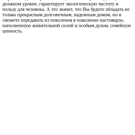
должном уровне, гарантирует экологическую чистоту и
пользу для человека. А это значит, что Вы будите обладать не
только прекрасным долговечным, надежным домом, но и
сможете передавать из поколения в поколение настоящую,
наполненную живительной силой и особым духом, семейную
ценность.