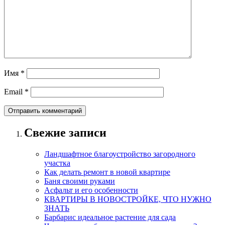
Имя
*
Email
*
Свежие записи
Ландшафтное благоустройство загородного
участка
Как делать ремонт в новой квартире
Баня своими руками
Асфальт и его особенности
КВАРТИРЫ В НОВОСТРОЙКЕ, ЧТО НУЖНО
ЗНАТЬ
Барбарис идеальное растение для сада