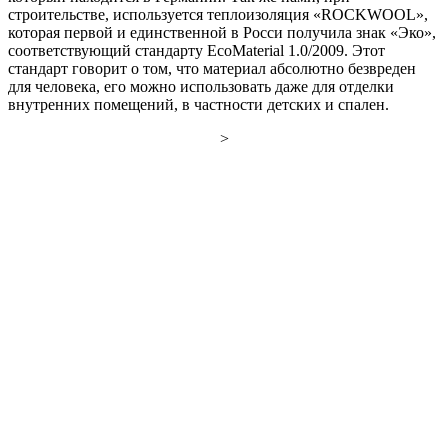
строительстве, используется теплоизоляция «ROCKWOOL»,
которая первой и единственной в Росси получила знак «Эко»,
соответствующий стандарту ЕсоMaterial 1.0/2009. Этот
стандарт говорит о том, что материал абсолютно безвреден
для человека, его можно использовать даже для отделки
внутренних помещений, в частности детских и спален.
>