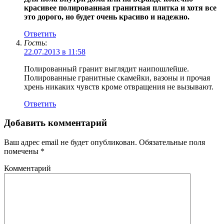
красивее полированная гранитная плитка и хотя все
это дорого, но будет очень красиво и надежно.
Ответить
Гость
:
22.07.2013 в 11:58
Полированный гранит выглядит наипошлейше.
Полированные гранитные скамейки, вазоны и прочая
хрень никаких чувств кроме отвращения не вызывают.
Ответить
Добавить комментарий
Ваш адрес email не будет опубликован.
Обязательные поля
помечены
*
Комментарий