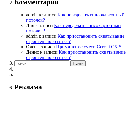
Комментарии
admin
к записи
Как переделать гипсокартонный
потолок?
Лия
к записи
Как переделать гипсокартонный
потолок?
admin
к записи
Как приостановить схватывание
строительного гипса?
Олег
к записи
Приминение смеси Ceresit СХ 5
Денис
к записи
Как приостановить схватывание
строительного гипса?
Реклама