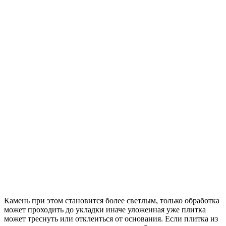
Камень при этом становится более светлым, только обработка
может проходить до укладки иначе уложенная уже плитка
может треснуть или отклеиться от основания. Если плитка из