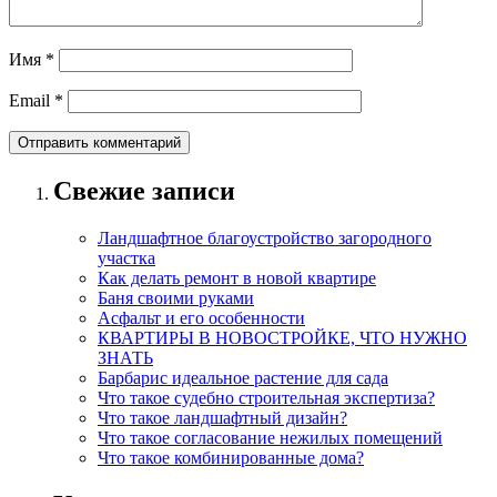
Имя
*
Email
*
Свежие записи
Ландшафтное благоустройство загородного
участка
Как делать ремонт в новой квартире
Баня своими руками
Асфальт и его особенности
КВАРТИРЫ В НОВОСТРОЙКЕ, ЧТО НУЖНО
ЗНАТЬ
Барбарис идеальное растение для сада
Что такое судебно строительная экспертиза?
Что такое ландшафтный дизайн?
Что такое согласование нежилых помещений
Что такое комбинированные дома?