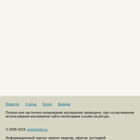
Новости
Статьи
Блоги
Бренды
Полное или частичное копирование материалов запрещено, при согласованном
использовании материалов сайта необходима ссылка на ресурс.
© 2008-2019,
poremontu.ru
Информационный портал: ремонт квартир, офисов, коттеджей