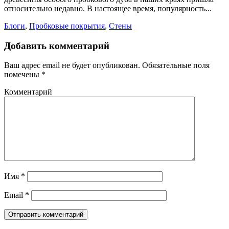
относительно недавно. В настоящее время, популярность...
Блоги
,
Пробковые покрытия
,
Стены
Добавить комментарий
Ваш адрес email не будет опубликован.
Обязательные поля
помечены
*
Комментарий
Имя
*
Email
*