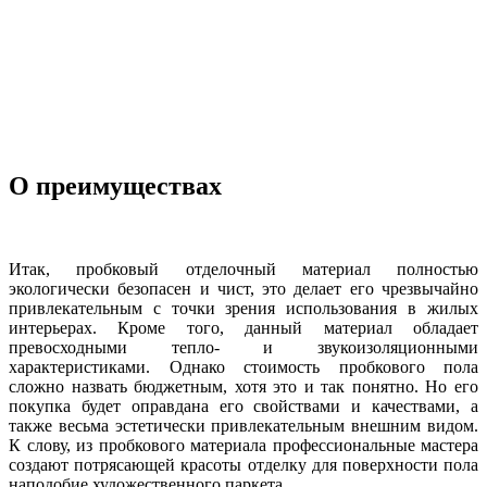
О преимуществах
Итак, пробковый отделочный материал полностью
экологически безопасен и чист, это делает его чрезвычайно
привлекательным с точки зрения использования в жилых
интерьерах. Кроме того, данный материал обладает
превосходными тепло- и звукоизоляционными
характеристиками. Однако стоимость пробкового пола
сложно назвать бюджетным, хотя это и так понятно. Но его
покупка будет оправдана его свойствами и качествами, а
также весьма эстетически привлекательным внешним видом.
К слову, из пробкового материала профессиональные мастера
создают потрясающей красоты отделку для поверхности пола
наподобие художественного паркета.