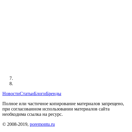
Новости
Статьи
Блоги
Бренды
Полное или частичное копирование материалов запрещено,
при согласованном использовании материалов сайта
необходима ссылка на ресурс.
© 2008-2019,
poremontu.ru