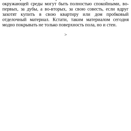
окружающей среды могут быть полностью спокойными, во-
первых, за дубы, а во-вторых, за свою совесть, если вдруг
захотят купить в свою квартиру или дом пробковый
отделочный материал. Кстати, таким материалом сегодня
модно покрывать не только поверхность пола, но и стен.
>