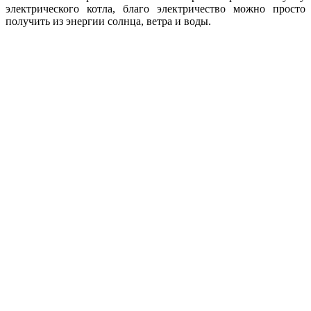
электрического котла, благо электричество можно просто
получить из энергии солнца, ветра и воды.