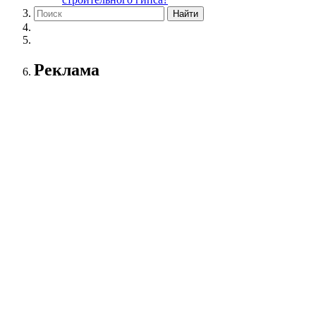
Реклама