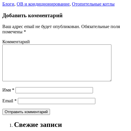
Блоги
,
ОВ и кондиционирование
,
Отопительные котлы
Добавить комментарий
Ваш адрес email не будет опубликован.
Обязательные поля
помечены
*
Комментарий
Имя
*
Email
*
Свежие записи