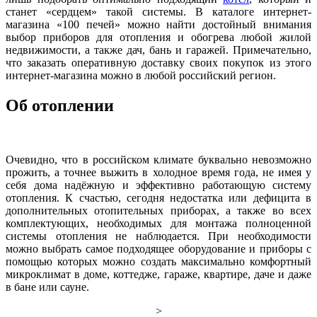
станет «сердцем» такой системы. В каталоге интернет-
магазина «100 печей» можно найти достойный внимания
выбор приборов для отопления и обогрева любой жилой
недвижимости, а также дач, бань и гаражей. Примечательно,
что заказать оперативную доставку своих покупок из этого
интернет-магазина можно в любой российский регион.
Об отоплении
Очевидно, что в российском климате буквально невозможно
прожить, а точнее выжить в холодное время года, не имея у
себя дома надёжную и эффективно работающую систему
отопления. К счастью, сегодня недостатка или дефицита в
дополнительных отопительных приборах, а также во всех
комплектующих, необходимых для монтажа полноценной
системы отопления не наблюдается. При необходимости
можно выбрать самое подходящее оборудование и приборы с
помощью которых можно создать максимально комфортный
микроклимат в доме, коттедже, гараже, квартире, даче и даже
в бане или сауне.
>