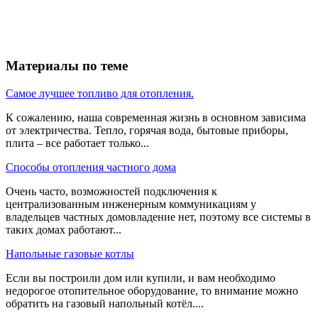
Материалы по теме
Самое лучшее топливо для отопления.
К сожалению, наша современная жизнь в основном зависима
от электричества. Тепло, горячая вода, бытовые приборы,
плита – все работает только...
Способы отопления частного дома
Очень часто, возможностей подключения к
централизованным инженерным коммуникациям у
владельцев частных домовладение нет, поэтому все системы в
таких домах работают...
Напольные газовые котлы
Если вы построили дом или купили, и вам необходимо
недорогое отопительное оборудование, то внимание можно
обратить на газовый напольный котёл....