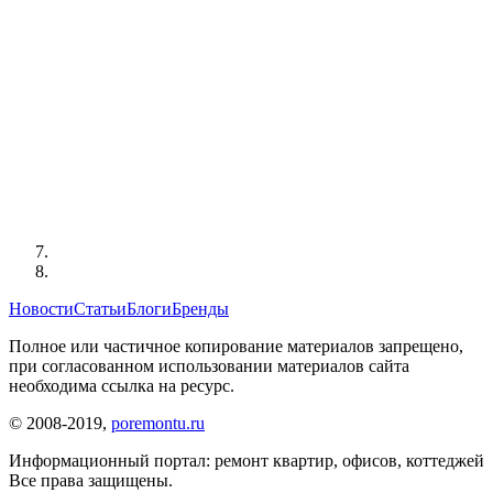
Новости
Статьи
Блоги
Бренды
Полное или частичное копирование материалов запрещено,
при согласованном использовании материалов сайта
необходима ссылка на ресурс.
© 2008-2019,
poremontu.ru
Информационный портал: ремонт квартир, офисов, коттеджей
Все права защищены.