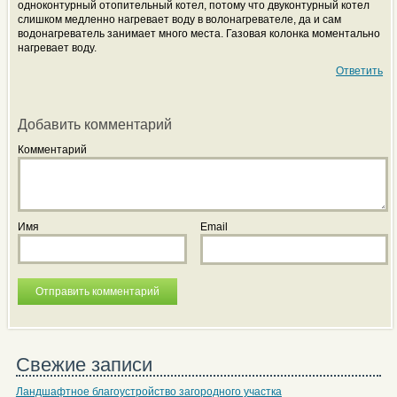
одноконтурный отопительный котел, потому что двуконтурный котел
слишком медленно нагревает воду в волонагревателе, да и сам
водонагреватель занимает много места. Газовая колонка моментально
нагревает воду.
Ответить
Добавить комментарий
Комментарий
Имя
Email
Свежие записи
Ландшафтное благоустройство загородного участка