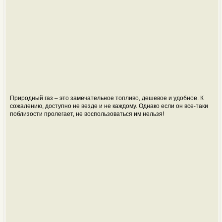
Природный газ – это замечательное топливо, дешевое и удобное. К
сожалению, доступно не везде и не каждому. Однако если он все-таки
поблизости пролегает, не воспользоваться им нельзя!