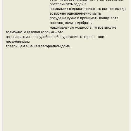
обеспечивать водой в
нескольких водоисточниках, то есть не всегда
возможно одновременно мыть
посуда на кухне и принимать ванну. Хотя,
конечно, если подобрать
максимальную мощность, то все вполне
возможно. А газовая колонка – это
очень практичное и удобное оборудование, которое станет
незаменимым
товарищем в Вашем загородном доме.