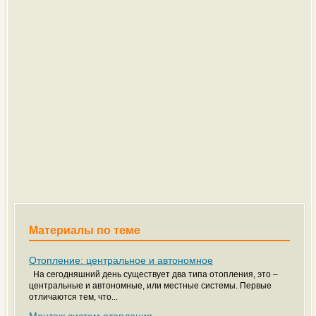
Материалы по теме
Отопление: центральное и автономное
На сегодняшний день существует два типа отопления, это –
центральные и автономные, или местные системы. Первые
отличаются тем, что...