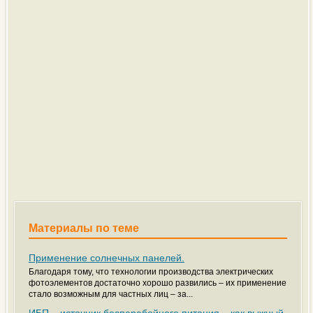
Материалы по теме
Применение солнечных панелей.
Благодаря тому, что технологии производства электрических
фотоэлементов достаточно хорошо развились – их применение
стало возможным для частных лиц – за...