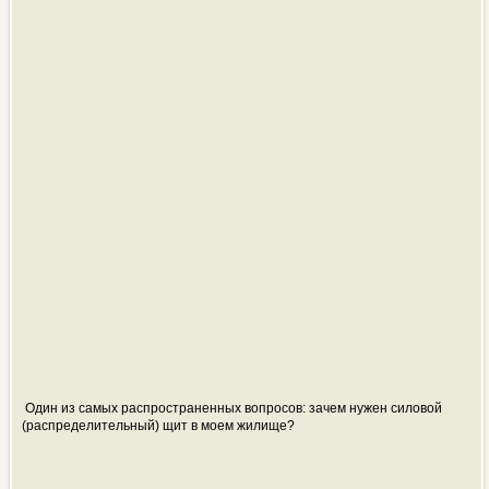
Один из самых распространенных вопросов: зачем нужен силовой
(распределительный) щит в моем жилище?