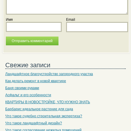
Имя
Email
Свежие записи
Ландшафтное благоустройство загородного участка
Как делать ремонт в новой квартире
Баня своими руками
Асфальт и его особенности
КВАРТИРЫ В НОВОСТРОЙКЕ, ЧТО НУЖНО ЗНАТЬ
Барбарис идеальное растение для сада
Что такое судебно строительная экспертиза?
Что такое ландшафтный дизайн?
Что такое согласование нежилых помещений