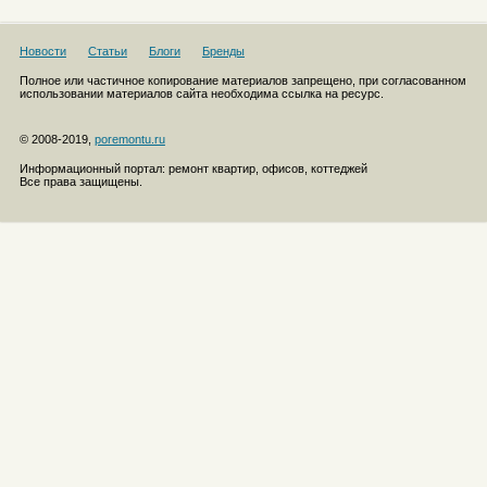
Новости
Статьи
Блоги
Бренды
Полное или частичное копирование материалов запрещено, при согласованном
использовании материалов сайта необходима ссылка на ресурс.
© 2008-2019,
poremontu.ru
Информационный портал: ремонт квартир, офисов, коттеджей
Все права защищены.