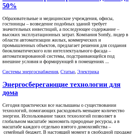
50%
Образовательные и медицинские учреждения, офисы,
гостиницы – возведение подобных зданий требует
значительных инвестиций, а последующее содержание –
высоких эксплуатационных затрат. Компания Somfy, лидер в
области автоматизации жилых, коммерческих и
промышленных объектов, предлагает решения для создания
биоклиматического или интеллектуального фасада –
автоматизированной системы, подстраивающейся под
внешние условия и формирующей в помещениях ...
Системы энергоснабжения
,
Статьи
,
Электрика
Энергосберегающие технологии для
дома
Сегодня практически все наслышаны о существовании
технологий, помогающих расходовать меньшее количество
энергии. Использование таких технологий позволяет в
глобальном масштабе экономить природные ресурсы, а в
масштабе каждого отдельно взятого домохозяйства –
семейный бюджет. В настоящий момент в свободной продаже