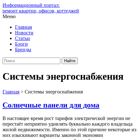
Информационный портал:
ремонт квартир, офисов, коттеджей
Меню
Главная
Новости
Статьи
Блоги
Бренды
Системы энергоснабжения
Главная
>
Системы энергоснабжения
Солнечные панели для дома
В настоящее время рост тарифов электрической энергии не
перестаёт неприятно удивлять буквально каждого владельца
жилой недвижимости. Именно по этой причине некоторые из
них изыскивают варианты законной экономии