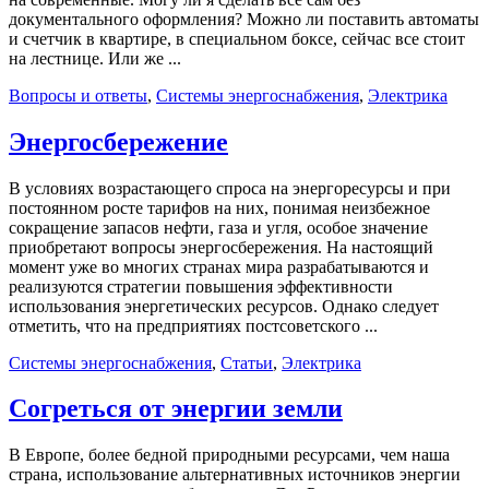
документального оформления? Можно ли поставить автоматы
и счетчик в квартире, в специальном боксе, сейчас все стоит
на лестнице. Или же ...
Вопросы и ответы
,
Системы энергоснабжения
,
Электрика
Энергосбережение
В условиях возрастающего спроса на энергоресурсы и при
постоянном росте тарифов на них, понимая неизбежное
сокращение запасов нефти, газа и угля, особое значение
приобретают вопросы энергосбережения. На настоящий
момент уже во многих странах мира разрабатываются и
реализуются стратегии повышения эффективности
использования энергетических ресурсов. Однако следует
отметить, что на предприятиях постсоветского ...
Системы энергоснабжения
,
Статьи
,
Электрика
Согреться от энергии земли
В Европе, более бедной природными ресурсами, чем наша
страна, использование альтернативных источников энергии