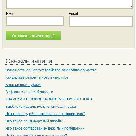
Имя
Email
Свежие записи
Ландшафтное благоустройство загородного участка
Как делать ремонт в новой квартире
Баня своими руками
Асфальт и его особенности
КВАРТИРЫ В НОВОСТРОЙКЕ, ЧТО НУЖНО ЗНАТЬ
Барбарис идеальное растение для сада
Что такое судебно строительная экспертиза?
Что такое ландшафтный дизайн?
Что такое согласование нежилых помещений
Что такое комбинированные дома?