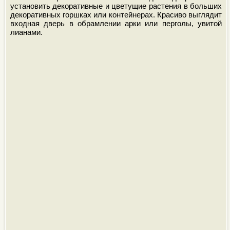
установить декоративные и цветущие растения в больших
декоративных горшках или контейнерах. Красиво выглядит
входная дверь в обрамлении арки или перголы, увитой
лианами.