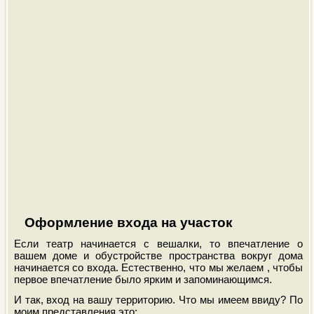
Оформление входа на участок
Если театр начинается с вешалки, то впечатление о
вашем доме и обустройстве пространства вокруг дома
начинается со входа. Естественно, что мы желаем , чтобы
первое впечатление было ярким и запоминающимся.
И так, вход на вашу территорию. Что мы имеем ввиду? По
моим представления это: