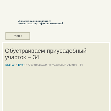
Информационный портал:
ремонт квартир, офисов, коттеджей
Меню
Обустраиваем приусадебный
участок – 34
Главная
>
Блоги
>
Обустраиваем приусадебный участок – 34