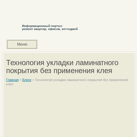
Информационный портал:
ремонт квартир, офисов, коттеджей
Меню
Технология укладки ламинатного
покрытия без применения клея
Главная
>
Блоги
>
Технология укладки ламинатного покрытия без применения
клея