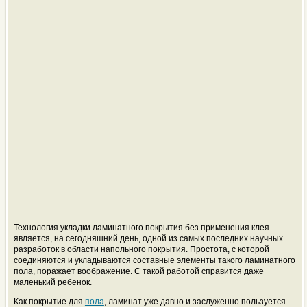
Технология укладки ламинатного покрытия без применения клея
является, на сегодняшний день, одной из самых последних научных
разработок в области напольного покрытия. Простота, с которой
соединяются и укладываются составные элементы такого ламинатного
пола, поражает воображение. С такой работой справится даже
маленький ребенок.
Как покрытие для
пола
, ламинат уже давно и заслуженно пользуется