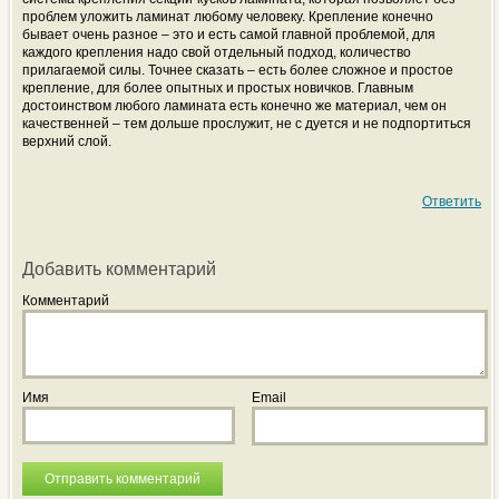
проблем уложить ламинат любому человеку. Крепление конечно
бывает очень разное – это и есть самой главной проблемой, для
каждого крепления надо свой отдельный подход, количество
прилагаемой силы. Точнее сказать – есть более сложное и простое
крепление, для более опытных и простых новичков. Главным
достоинством любого ламината есть конечно же материал, чем он
качественней – тем дольше прослужит, не с дуется и не подпортиться
верхний слой.
Ответить
Добавить комментарий
Комментарий
Имя
Email