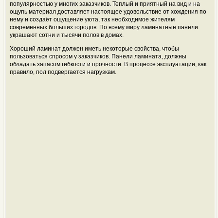
популярностью у многих заказчиков. Теплый и приятный на вид и на
ощупь материал доставляет настоящее удовольствие от хождения по
нему и создаёт ощущение уюта, так необходимое жителям
современных больших городов. По всему миру ламинатные панели
украшают сотни и тысячи полов в домах.
Хороший ламинат должен иметь некоторые свойства, чтобы
пользоваться спросом у заказчиков. Панели ламината, должны
обладать запасом гибкости и прочности. В процессе эксплуатации, как
правило, пол подвергается нагрузкам.