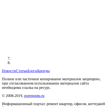
Новости
Статьи
Блоги
Бренды
Полное или частичное копирование материалов запрещено,
при согласованном использовании материалов сайта
необходима ссылка на ресурс.
© 2008-2019,
poremontu.ru
Информационный портал: ремонт квартир, офисов, коттеджей