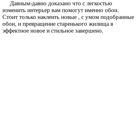
Давным-давно доказано что с легкостью
изменить интерьер вам помогут именно обои.
Стоит только наклеить новые , с умом подобранные
обои, и превращение старенького жилища в
эффектное новое и стильное завершено.