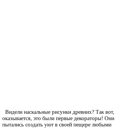
Видели наскальные рисунки древних? Так вот,
оказывается, это были первые декораторы! Они
пытались создать уют в своей пещере любыми