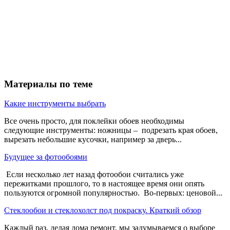
Материалы по теме
Какие инструменты выбрать
Все очень просто, для поклейки обоев необходимы
следующие инструменты: ножницы – подрезать края обоев,
вырезать небольшие кусочки, например за дверь...
Будущее за фотообоями
Если несколько лет назад фотообои считались уже
пережитками прошлого, то в настоящее время они опять
пользуются огромной популярностью. Во-первых: ценовой...
Стеклообои и стеклохолст под покраску. Краткий обзор
Каждый раз, делая дома ремонт, мы задумываемся о выборе