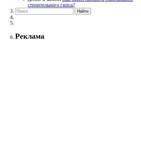
строительного гипса?
Реклама