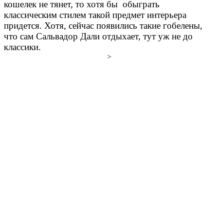
кошелек не тянет, то хотя бы
обыграть
классическим стилем такой предмет интерьера
придется. Хотя, сейчас появились такие гобелены,
что сам Сальвадор Дали отдыхает, тут уж не до
классики.
>