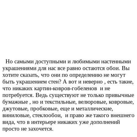
Но самыми доступными и любимыми настенными
украшениями для нас все равно остаются обои. Вы
хотите сказать, что они по определению не могут
быть украшением стен? А вот и неверно , есть такие,
что никаких картин-ковров-гобеленов
и не
потребуется. Ведь существуют не только привычные
бумажные , но и текстильные, велюровые, ковровые,
джутовые, пробковые, еще и металлические,
виниловые, стеклообои,
и право же
такого внешнего
вида, что в интерьере никаких уже дополнений
просто не захочется.