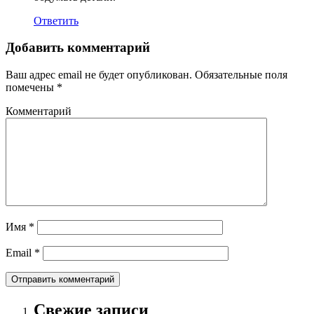
Ответить
Добавить комментарий
Ваш адрес email не будет опубликован.
Обязательные поля
помечены
*
Комментарий
Имя
*
Email
*
Свежие записи