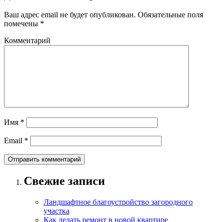
Ваш адрес email не будет опубликован.
Обязательные поля
помечены
*
Комментарий
Имя
*
Email
*
Свежие записи
Ландшафтное благоустройство загородного
участка
Как делать ремонт в новой квартире