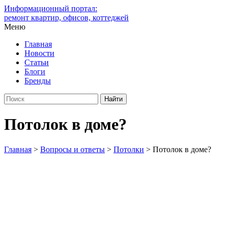
Информационный портал:
ремонт квартир, офисов, коттеджей
Меню
Главная
Новости
Статьи
Блоги
Бренды
Потолок в доме?
Главная
>
Вопросы и ответы
>
Потолки
>
Потолок в доме?