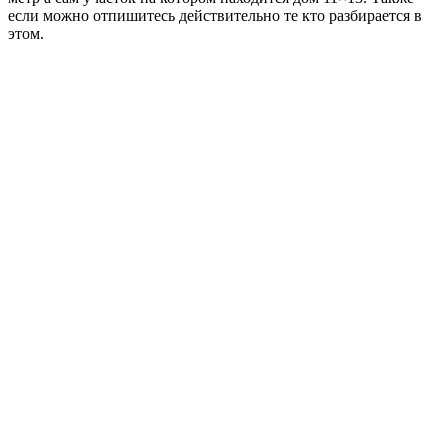
если можно отпишитесь действительно те кто разбирается в
этом.