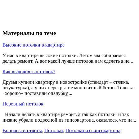
Материалы по теме
Высокие потолки в квартире
У нас в квартире высокие потолки. Летом мы собираемся
делать ремонт. А вот какой лучше потолок нам сделать я не...
Как выровнять потолок?
Друзья купили квартиру в новостройке (стандарт – стяжка,
штукатурка), а у них перекрытие монолитный бетон. Толи так
«хорошо» поставили опалубку,...
Неровный потолок
Начали делать в квартире ремонт, а так как потолки и так
низкие убрали подвесной из гипсокартона, оказалось, что на...
Вопросы и ответы
,
Потолки
,
Потолки из гипсокартона