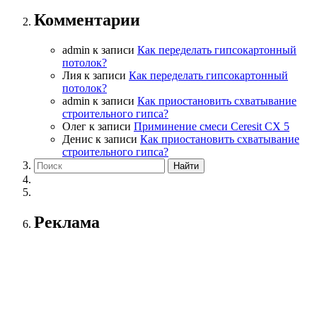
Комментарии
admin
к записи
Как переделать гипсокартонный
потолок?
Лия
к записи
Как переделать гипсокартонный
потолок?
admin
к записи
Как приостановить схватывание
строительного гипса?
Олег
к записи
Приминение смеси Ceresit СХ 5
Денис
к записи
Как приостановить схватывание
строительного гипса?
Реклама