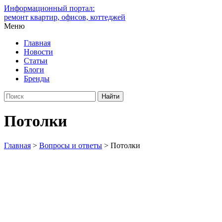
Информационный портал:
ремонт квартир, офисов, коттеджей
Меню
Главная
Новости
Статьи
Блоги
Бренды
Потолки
Главная
>
Вопросы и ответы
>
Потолки