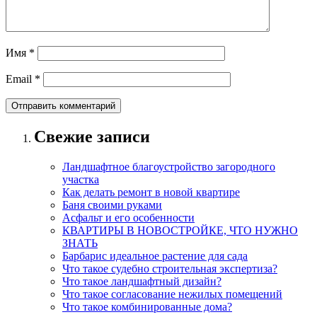
Имя
*
Email
*
Свежие записи
Ландшафтное благоустройство загородного
участка
Как делать ремонт в новой квартире
Баня своими руками
Асфальт и его особенности
КВАРТИРЫ В НОВОСТРОЙКЕ, ЧТО НУЖНО
ЗНАТЬ
Барбарис идеальное растение для сада
Что такое судебно строительная экспертиза?
Что такое ландшафтный дизайн?
Что такое согласование нежилых помещений
Что такое комбинированные дома?