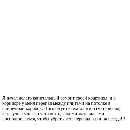
Я начал делать капитальный ремонт своей квартиры, и в
коридоре у меня перепад между плитами на потолке в
спичечный коробок. Посоветуйте технологию (материалы)
как лучше мне его устранить, какими материалами
воспользоваться, чтобы убрать этот перепад раз и на всегда!!!