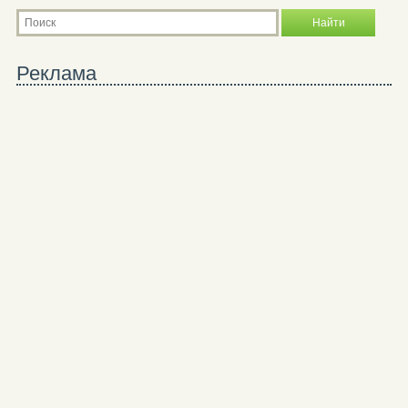
Реклама