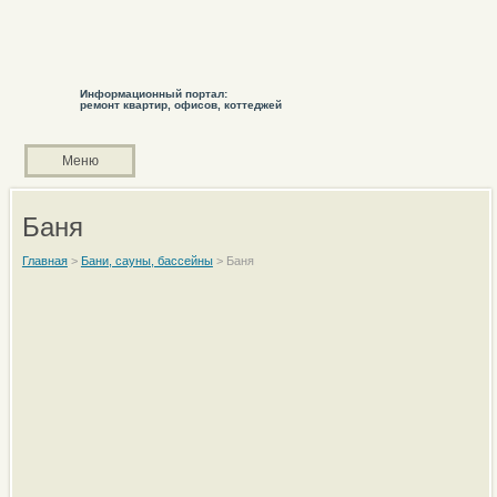
Информационный портал:
ремонт квартир, офисов, коттеджей
Меню
Баня
Главная
>
Бани, сауны, бассейны
>
Баня