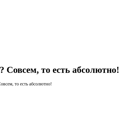
? Совсем, то есть абсолютно!
овсем, то есть абсолютно!