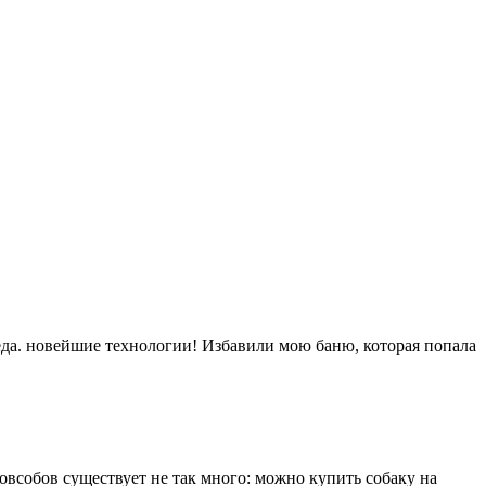
еда. новейшие технологии! Избавили мою баню, которая попала
овсобов существует не так много: можно купить собаку на