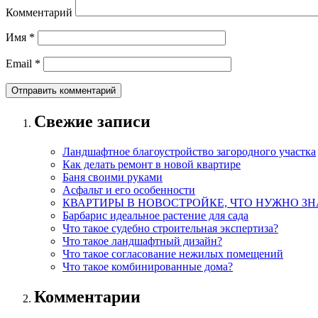
Комментарий
Имя
*
Email
*
Свежие записи
Ландшафтное благоустройство загородного участка
Как делать ремонт в новой квартире
Баня своими руками
Асфальт и его особенности
КВАРТИРЫ В НОВОСТРОЙКЕ, ЧТО НУЖНО ЗН
Барбарис идеальное растение для сада
Что такое судебно строительная экспертиза?
Что такое ландшафтный дизайн?
Что такое согласование нежилых помещений
Что такое комбинированные дома?
Комментарии