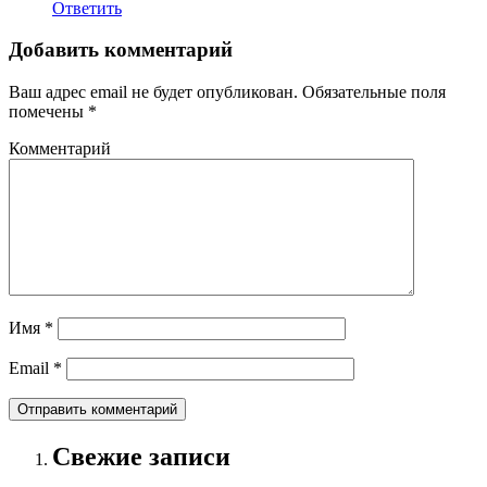
Ответить
Добавить комментарий
Ваш адрес email не будет опубликован.
Обязательные поля
помечены
*
Комментарий
Имя
*
Email
*
Свежие записи