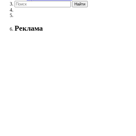
Реклама