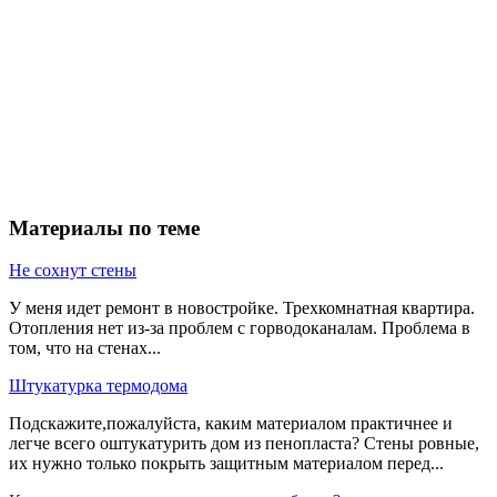
Материалы по теме
Не сохнут стены
У меня идет ремонт в новостройке. Трехкомнатная квартира.
Отопления нет из-за проблем с горводоканалам. Проблема в
том, что на стенах...
Штукатурка термодома
Подскажите,пожалуйста, каким материалом практичнее и
легче всего оштукатурить дом из пенопласта? Стены ровные,
их нужно только покрыть защитным материалом перед...