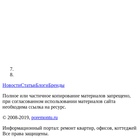
Новости
Статьи
Блоги
Бренды
Полное или частичное копирование материалов запрещено,
при согласованном использовании материалов сайта
необходима ссылка на ресурс.
© 2008-2019,
poremontu.ru
Информационный портал: ремонт квартир, офисов, коттеджей
Все права защищены.