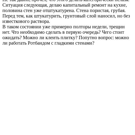
Ситуация следующая, делаю капитальный ремонт на кухне,
половина стен уже отштукатурена. Стена пористая, грубая.
Перед тем, как штукатурить, грунтовый слой наносил, но без
известкового раствора.
В таком состоянии уже примерно полторы недели, трещин
нет. Что необходимо сделать в первую очередь? Чего стоит
ожидать? Можно ли клеить плитку? Попутно вопрос: можно
ли работать Ротбандом с гладкими стенами?