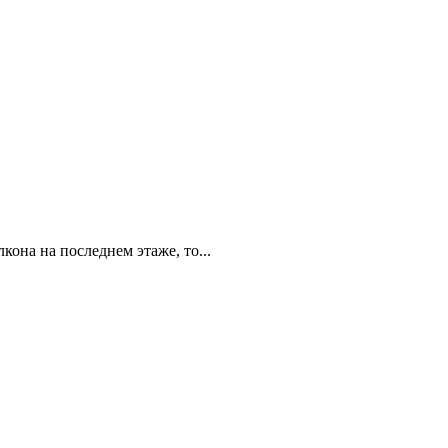
она на последнем этаже, то...