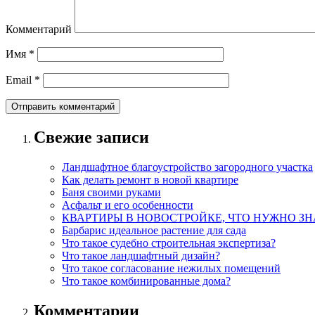
Комментарий
Имя
*
Email
*
Свежие записи
Ландшафтное благоустройство загородного участка
Как делать ремонт в новой квартире
Баня своими руками
Асфальт и его особенности
КВАРТИРЫ В НОВОСТРОЙКЕ, ЧТО НУЖНО ЗН
Барбарис идеальное растение для сада
Что такое судебно строительная экспертиза?
Что такое ландшафтный дизайн?
Что такое согласование нежилых помещений
Что такое комбинированные дома?
Комментарии