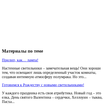
Материалы по теме
Прилип, как… лампа!
Настенные светильники – замечательная вещь! Они хороши
тем, что освещают лишь определенный участок комнаты,
создавая интимную атмосферу полумрака. Но это...
Готовимся к Рождеству с новыми светильниками!
У каждого праздника есть своя атрибутика. Новый год – это
елка, День святого Валентина – сердечки, Хеллоуин – тыква,
Пасха...