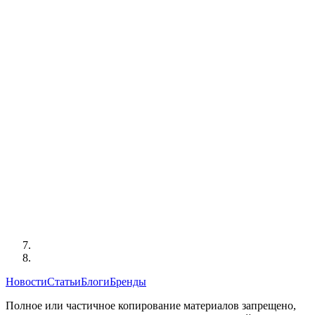
Новости
Статьи
Блоги
Бренды
Полное или частичное копирование материалов запрещено,