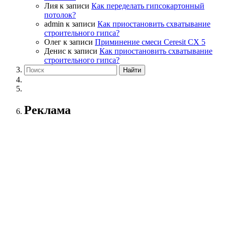
Лия
к записи
Как переделать гипсокартонный
потолок?
admin
к записи
Как приостановить схватывание
строительного гипса?
Олег
к записи
Приминение смеси Ceresit СХ 5
Денис
к записи
Как приостановить схватывание
строительного гипса?
Реклама