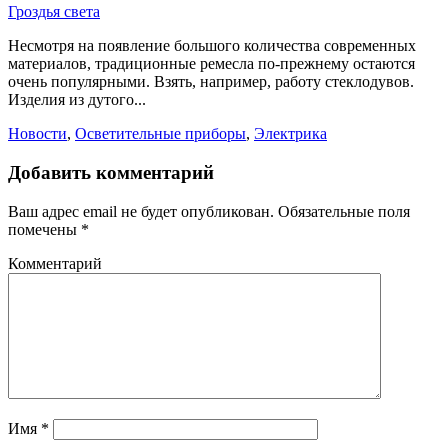
Гроздья света
Несмотря на появление большого количества современных
материалов, традиционные ремесла по-прежнему остаются
очень популярными. Взять, например, работу стеклодувов.
Изделия из дутого...
Новости
,
Осветительные приборы
,
Электрика
Добавить комментарий
Ваш адрес email не будет опубликован.
Обязательные поля
помечены
*
Комментарий
Имя
*