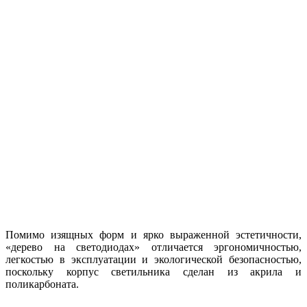
Помимо изящных форм и ярко выраженной эстетичности,
«дерево на светодиодах» отличается эргономичностью,
легкостью в эксплуатации и экологической безопасностью,
поскольку корпус светильника сделан из акрила и
поликарбоната.