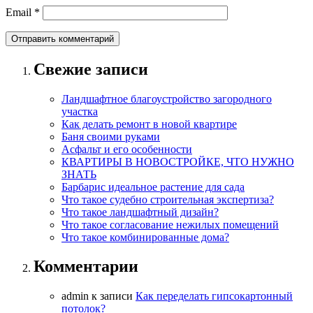
Email
*
Свежие записи
Ландшафтное благоустройство загородного
участка
Как делать ремонт в новой квартире
Баня своими руками
Асфальт и его особенности
КВАРТИРЫ В НОВОСТРОЙКЕ, ЧТО НУЖНО
ЗНАТЬ
Барбарис идеальное растение для сада
Что такое судебно строительная экспертиза?
Что такое ландшафтный дизайн?
Что такое согласование нежилых помещений
Что такое комбинированные дома?
Комментарии
admin
к записи
Как переделать гипсокартонный
потолок?