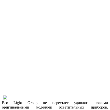
Eco Light Group не перестает удивлять новыми
оригинальными моделями осветительных приборов,