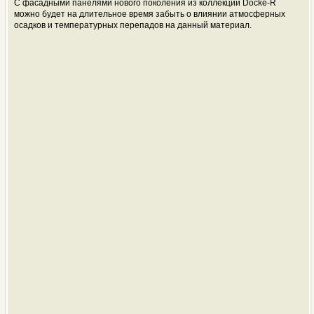
С фасадными панелями нового поколения из коллекции Docke-R
можно будет на длительное время забыть о влиянии атмосферных
осадков и температурных перепадов на данный материал.