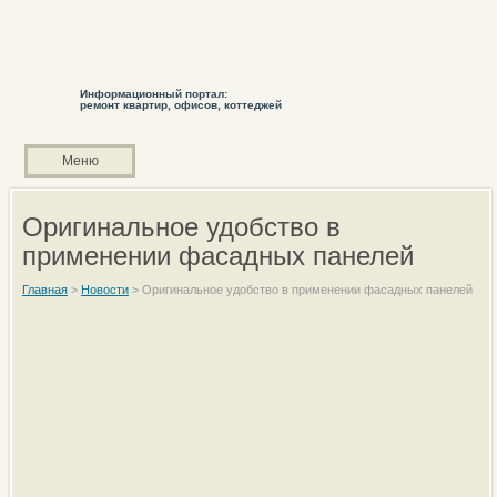
Информационный портал:
ремонт квартир, офисов, коттеджей
Меню
Оригинальное удобство в
применении фасадных панелей
Главная
>
Новости
>
Оригинальное удобство в применении фасадных панелей