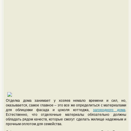
Отделка дома занимает у хозяев немало времени и сил, но,
оказывается, самое главное – это все же определиться с материалами
для облицовки фасада и цоколя коттеджа,
загородного дома
.
Естественно, что отделочные материалы обязательно должны
обладать рядом качеств, которые смогут сделать жилище надежным и
прочным оплотом для семейства.