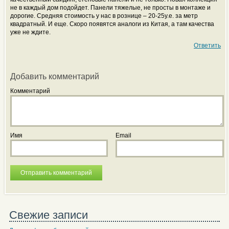
не в каждый дом подойдет. Панели тяжелые, не просты в монтаже и
дорогие. Средняя стоимость у нас в рознице – 20-25у.е. за метр
квадратный. И еще. Скоро появятся аналоги из Китая, а там качества
уже не ждите.
Ответить
Добавить комментарий
Комментарий
Имя
Email
Свежие записи