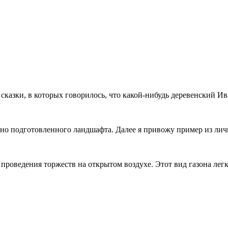
 сказки, в которых говорилось, что какой-нибудь деревенский Ив
о подготовленного ландшафта. Далее я привожу пример из лич
 проведения торжеств на открытом воздухе. Этот вид газона легк