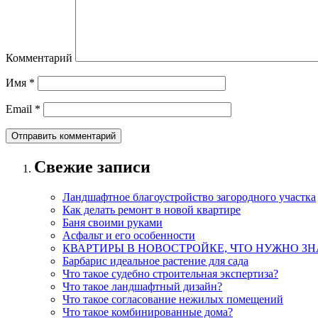
Комментарий
Имя
*
Email
*
Свежие записи
Ландшафтное благоустройство загородного участка
Как делать ремонт в новой квартире
Баня своими руками
Асфальт и его особенности
КВАРТИРЫ В НОВОСТРОЙКЕ, ЧТО НУЖНО ЗН
Барбарис идеальное растение для сада
Что такое судебно строительная экспертиза?
Что такое ландшафтный дизайн?
Что такое согласование нежилых помещений
Что такое комбинированные дома?