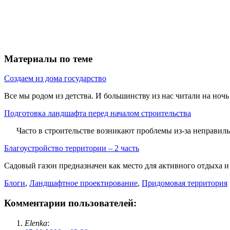
Материалы по теме
Создаем из дома государство
Все мы родом из детства. И большинству из нас читали на ночь
Подготовка ландшафта перед началом строительства
Часто в строительстве возникают проблемы из-за неправильн
Благоустройство территории – 2 часть
Садовый газон предназначен как место для активного отдыха и
Блоги
,
Ландшафтное проектирование
,
Придомовая территория
Комментарии пользователей:
Elenka
: