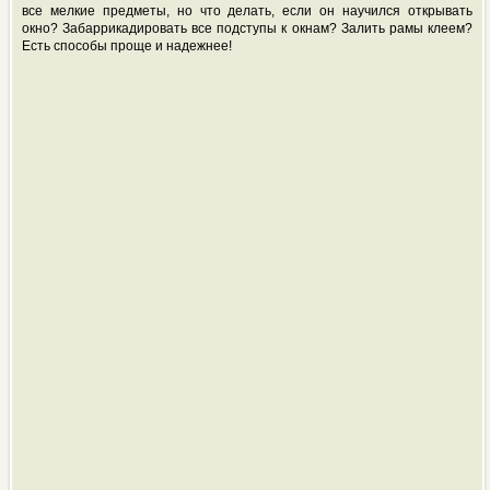
все мелкие предметы, но что делать, если он научился открывать
окно? Забаррикадировать все подступы к окнам? Залить рамы клеем?
Есть способы проще и надежнее!