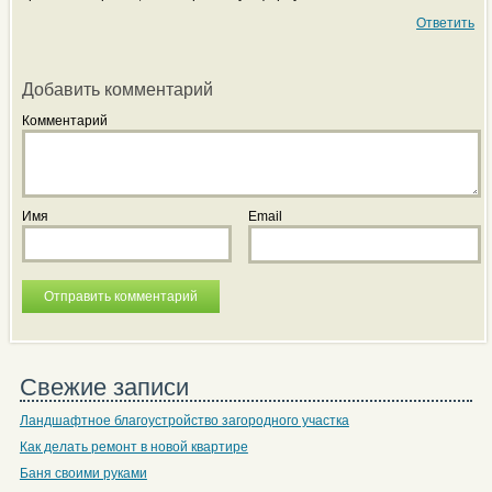
Ответить
Добавить комментарий
Комментарий
Имя
Email
Свежие записи
Ландшафтное благоустройство загородного участка
Как делать ремонт в новой квартире
Баня своими руками