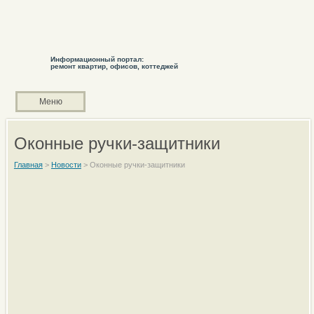
Информационный портал:
ремонт квартир, офисов, коттеджей
Меню
Оконные ручки-защитники
Главная
>
Новости
>
Оконные ручки-защитники