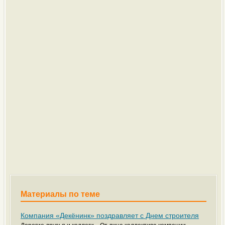
Материалы по теме
Компания «Декёнинк» поздравляет с Днем строителя