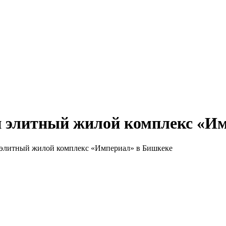
и элитный жилой комплекс «И
 элитный жилой комплекс «Империал» в Бишкеке