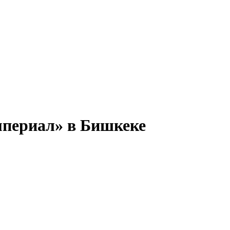
мпериал» в Бишкеке