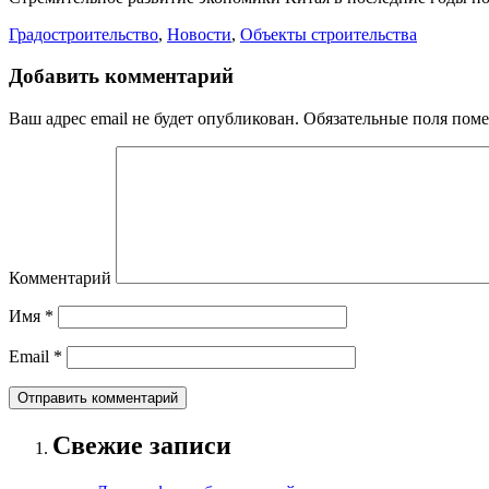
Градостроительство
,
Новости
,
Объекты строительства
Добавить комментарий
Ваш адрес email не будет опубликован.
Обязательные поля пом
Комментарий
Имя
*
Email
*
Свежие записи