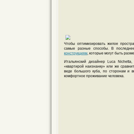
Чтобы оптимизировать жилое простра
самые разные способы. В последне
конструкциям
, которые могут быть раз
Итальянский дизайнер Luca Nichetta,
«квартирой наизнанку» или же сравнит
виде большого куба, по сторонам и 
комфортное проживание человека.