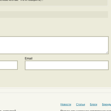
Email
Новости
Статьи
Блоги
Бренд