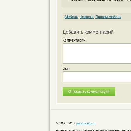
Мебель
,
Новости
,
Прочая мебель
Добавить комментарий
Комментарий
Имя
© 2008-2019,
poremontu.ru