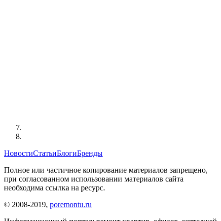
Новости
Статьи
Блоги
Бренды
Полное или частичное копирование материалов запрещено,
при согласованном использовании материалов сайта
необходима ссылка на ресурс.
© 2008-2019,
poremontu.ru