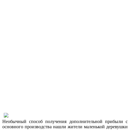
Необычный способ получения дополнительной прибыли с
основного производства нашли жители маленькой деревушки