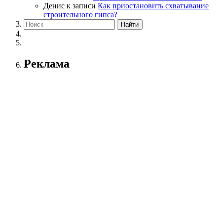
Денис
к записи
Как приостановить схватывание
строительного гипса?
Реклама