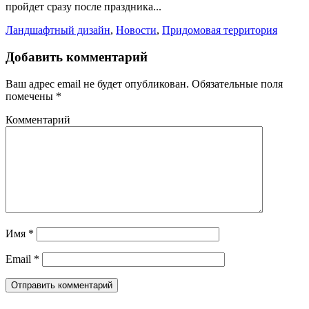
пройдет сразу после праздника...
Ландшафтный дизайн
,
Новости
,
Придомовая территория
Добавить комментарий
Ваш адрес email не будет опубликован.
Обязательные поля
помечены
*
Комментарий
Имя
*
Email
*