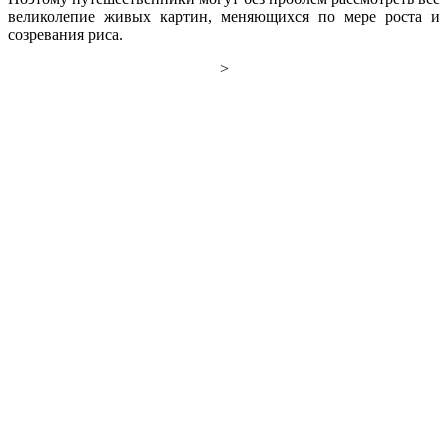
великолепие живых картин, меняющихся по мере роста и
созревания риса.
>