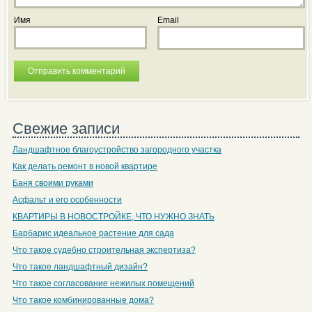
Имя
Email
Свежие записи
Ландшафтное благоустройство загородного участка
Как делать ремонт в новой квартире
Баня своими руками
Асфальт и его особенности
КВАРТИРЫ В НОВОСТРОЙКЕ, ЧТО НУЖНО ЗНАТЬ
Барбарис идеальное растение для сада
Что такое судебно строительная экспертиза?
Что такое ландшафтный дизайн?
Что такое согласование нежилых помещений
Что такое комбинированные дома?