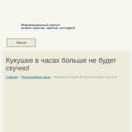
Информационный портал:
ремонт квартир, офисов, коттеджей
Меню
Кукушке в часах больше не будет
скучно!
Главная
>
Интерьерные часы
>
Кукушке в часах больше не будет скучно!