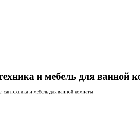
техника и мебель для ванной 
: сантехника и мебель для ванной комнаты