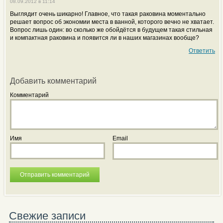
08.09.2012 в 11:14
Выглядит очень шикарно! Главное, что такая раковина моментально
решает вопрос об экономии места в ванной, которого вечно не хватает.
Вопрос лишь один: во сколько же обойдётся в будущем такая стильная
и компактная раковина и появится ли в наших магазинах вообще?
Ответить
Добавить комментарий
Комментарий
Имя
Email
Свежие записи