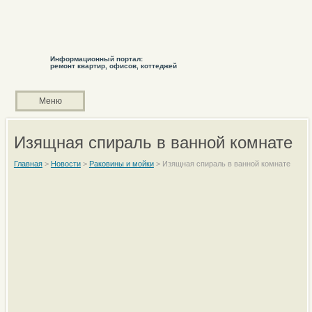
Информационный портал:
ремонт квартир, офисов, коттеджей
Меню
Изящная спираль в ванной комнате
Главная
>
Новости
>
Раковины и мойки
>
Изящная спираль в ванной комнате