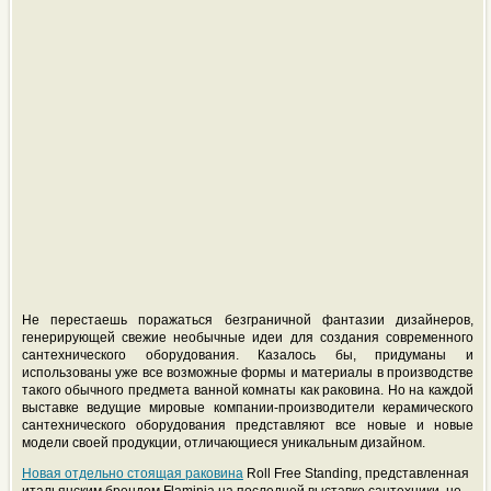
Не перестаешь поражаться безграничной фантазии дизайнеров,
генерирующей свежие необычные идеи для создания современного
сантехнического оборудования. Казалось бы, придуманы и
использованы уже все возможные формы и материалы в производстве
такого обычного предмета ванной комнаты как раковина. Но на каждой
выставке ведущие мировые компании-производители керамического
сантехнического оборудования представляют все новые и новые
модели
своей продукции, отличающиеся уникальным дизайном.
Новая отдельно стоящая раковина
Roll Free Standing, представленная