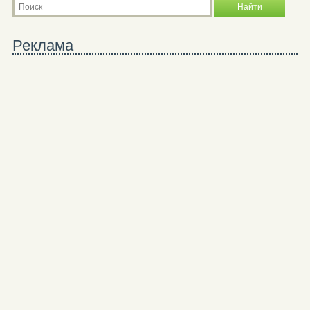
Реклама