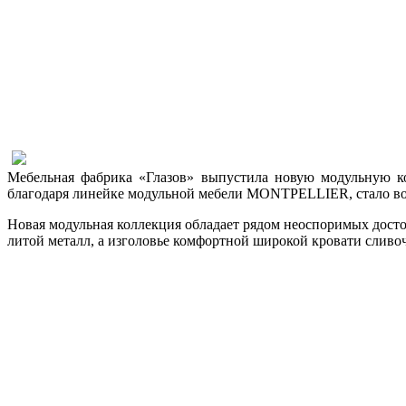
Мебельная фабрика «Глазов» выпустила новую модульную 
благодаря линейке модульной мебели MONTPELLIER, стало во
Новая модульная коллекция обладает рядом неоспоримых досто
литой металл, а изголовье комфортной широкой кровати сливо