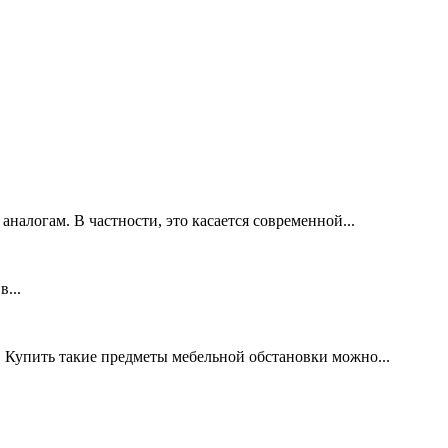
налогам. В частности, это касается современной...
...
 Купить такие предметы мебельной обстановки можно...