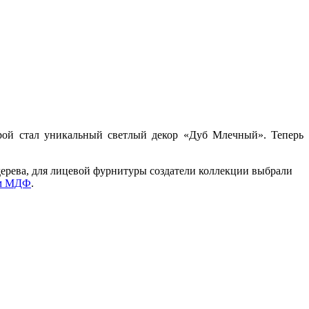
ой стал уникальный светлый декор «Дуб Млечный». Теперь
ерева, для лицевой фурнитуры создатели коллекции выбрали
м МДФ
.