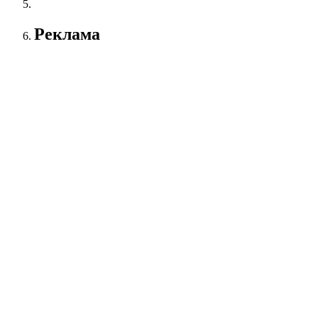
Реклама