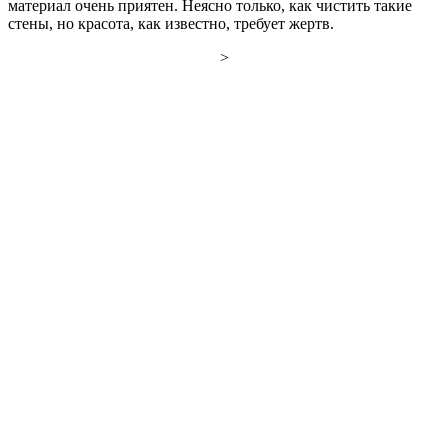
материал очень приятен. Неясно только, как чистить такие
стены, но красота, как известно, требует жертв.
>