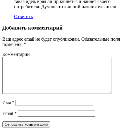
такая идея, вряд ли приживется и найдет своего
потребителя. Думаю это лишний накопитель пыли.
Ответить
Добавить комментарий
Ваш адрес email не будет опубликован.
Обязательные поля
помечены
*
Комментарий
Имя
*
Email
*