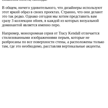
В общем, ничего удивительного, что дизайнеры используют
этот яркий образ в своих проектах. Странно, что они делают
это так редко. Однако сегодня мы хотим представить вам
сразу 3 коллекции обоев, в каждой из которых визуальной
доминантой является именно перо.
Например, монохромная серия от Tracy Kendall отличается
стилизованными изображениями перьев, которые не
разбросаны по все поверхности стены, а расположены только
там, где это необходимо, расставляя вертикальные акценты.