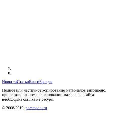
Новости
Статьи
Блоги
Бренды
Полное или частичное копирование материалов запрещено,
при согласованном использовании материалов сайта
необходима ссылка на ресурс.
© 2008-2019,
poremontu.ru