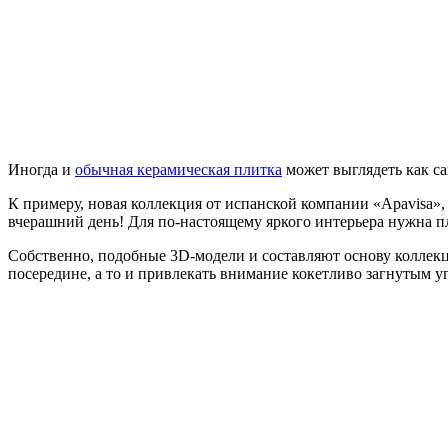
Иногда и
обычная керамическая плитка
может выглядеть как са
К примеру, новая коллекция от испанской компании «Apavisa»,
вчерашний день! Для по-настоящему яркого интерьера нужна п
Собственно, подобные 3D-модели и составляют основу коллекци
посередине, а то и привлекать внимание кокетливо загнутым 