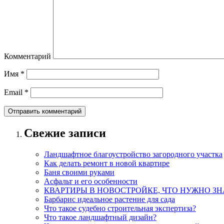
Комментарий
Имя
*
Email
*
Свежие записи
Ландшафтное благоустройство загородного участка
Как делать ремонт в новой квартире
Баня своими руками
Асфальт и его особенности
КВАРТИРЫ В НОВОСТРОЙКЕ, ЧТО НУЖНО ЗН
Барбарис идеальное растение для сада
Что такое судебно строительная экспертиза?
Что такое ландшафтный дизайн?