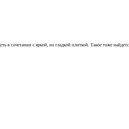
еть в сочетании с яркой, но гладкой плиткой. Такое тоже найдетс