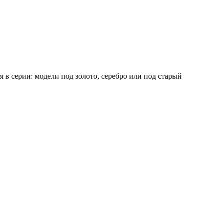
я в серии: модели под золото, серебро или под старый