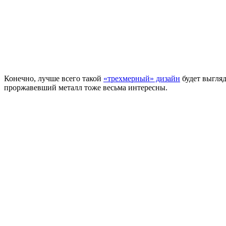
Конечно, лучше всего такой
«трехмерный» дизайн
будет выгляд
проржавевший металл тоже весьма интересны.