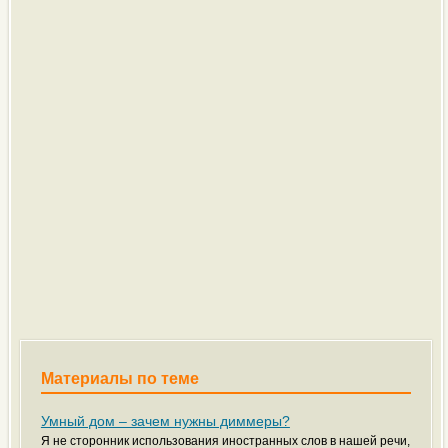
Материалы по теме
Умный дом – зачем нужны диммеры?
Я не сторонник использования иностранных слов в нашей речи,