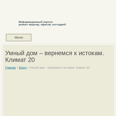
Информационный портал:
ремонт квартир, офисов, коттеджей
Меню
Умный дом – вернемся к истокам.
Климат 20
Главная
>
Блоги
>
Умный дом – вернемся к истокам. Климат 20