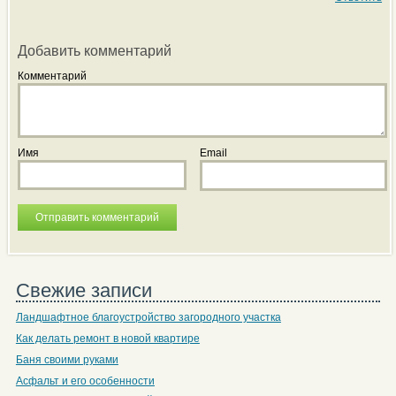
Добавить комментарий
Комментарий
Имя
Email
Свежие записи
Ландшафтное благоустройство загородного участка
Как делать ремонт в новой квартире
Баня своими руками
Асфальт и его особенности