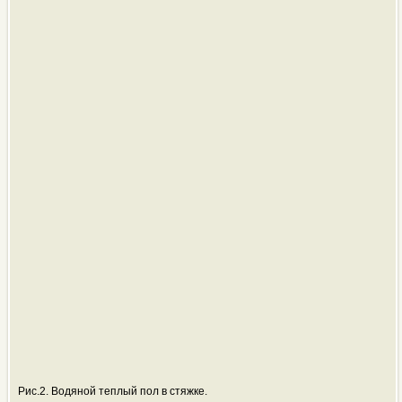
Рис.2. Водяной теплый пол в стяжке.