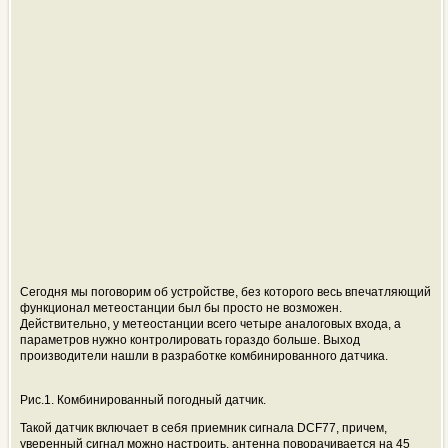
Сегодня мы поговорим об устройстве, без которого весь впечатляющий
функционал метеостанции был бы просто не возможен.
Действительно, у метеостанции всего четыре аналоговых входа, а
параметров нужно контролировать гораздо больше. Выход
производители нашли в разработке комбинированного датчика.
Рис.1. Комбинированный погодный датчик.
Такой датчик включает в себя приемник сигнала DCF77, причем,
уверенный сигнал можно настроить, антенна поворачивается на 45