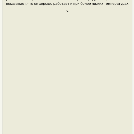
показывает, что он хорошо работает и при более низких температурах.
>