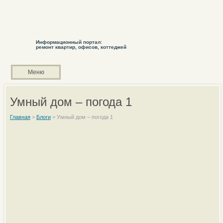
Информационный портал:
ремонт квартир, офисов, коттеджей
Меню
Умный дом – погода 1
Главная
>
Блоги
>
Умный дом – погода 1