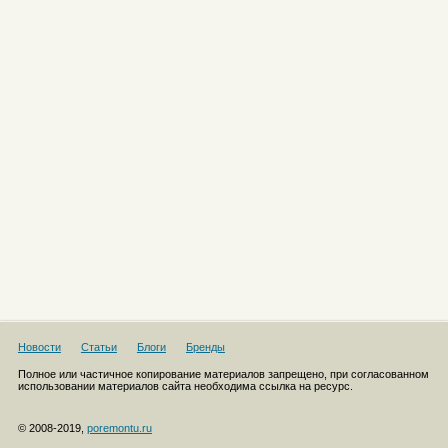
Новости
Статьи
Блоги
Бренды
Полное или частичное копирование материалов запрещено, при согласованном
использовании материалов сайта необходима ссылка на ресурс.
© 2008-2019,
poremontu.ru