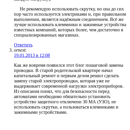
Не рекомендую использовать скрутку, но она до сих
пор часто используется электриками и, при правильном
выполнении, является надёжным соединением. Всё же
лучше использовать клеммники и зажимные устройства
известных компаний, которых более, чем достаточно в
специализированных магазинах.
Ответить
ornest
:
19.01.2013 в 12:08
Как же вовремя появился этот блог пошаговой замены
проводки. В старой родительской квартире начал
капитальный ремонт и первым делом решил сделать
замену старой электропроводки, которая уже не
выдерживает современной нагрузки электроприборов.
Из описания понял, что для безопасности перед
автоматами необходимо обязательно установить
устройство защитного отключени 30 МА (УЗО), не
использовать скрутки, а пользоваться клемниками и
зажимными устройствами.