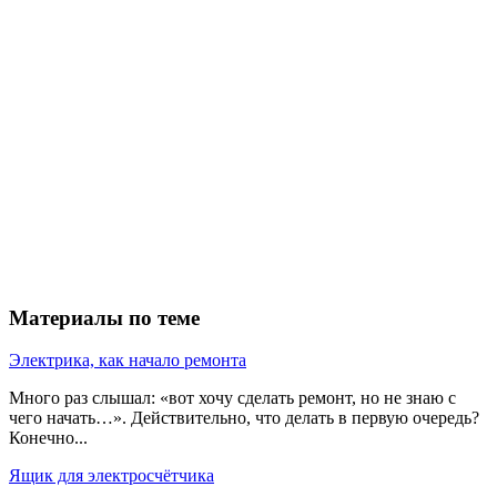
Материалы по теме
Электрика, как начало ремонта
Много раз слышал: «вот хочу сделать ремонт, но не знаю с
чего начать…». Действительно, что делать в первую очередь?
Конечно...
Ящик для электросчётчика