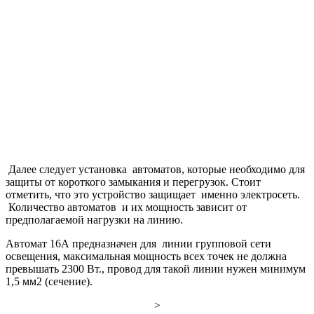
Далее следует установка автоматов, которые необходимо для
защиты от короткого замыкания и перегрузок. Стоит
отметить, что это устройство защищает именно электросеть.
Количество автоматов и их мощность зависит от
предполагаемой нагрузки на линию.
Автомат 16А предназначен для линии групповой сети
освещения, максимальная мощность всех точек не должна
превышать 2300 Вт., провод для такой линии нужен минимум
1,5 мм2 (сечение).
>