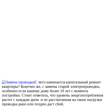
С чего начинается капитальный ремонт
квартиры? Конечно же, с замены старой электропроводки,
особенно если вашему дому более 10 лет с момента
постройки. Стоит отметить, что уровень энергопотребления
растет с каждым днем и не рассчитанная на такие нагрузки
проводка рано или поздно даст сбой.