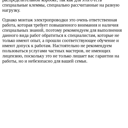
специальные клеммы, специально рассчитанные на разную
нагрузку.
Однако монтаж электропроводки это очень ответственная
работа, которая требует повышенного внимания и наличия
специальных знаний, поэтому рекомендуем для выполнения
данного вида работ обратиться к специалистам, которые не
только имеют опыт, а прошли соответствующее обучение и
имеют допуск к работам. Настоятельно не рекомендуем
пользоваться услугами частных мастеров, не имеющих
лицензию, поскольку это не только лишает вас гарантии на
работы, но и небезопасно для вашей семьи.