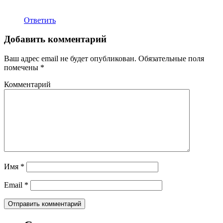
Ответить
Добавить комментарий
Ваш адрес email не будет опубликован.
Обязательные поля
помечены
*
Комментарий
Имя
*
Email
*