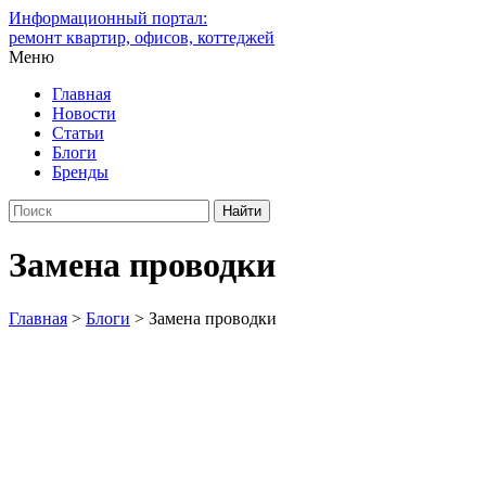
Информационный портал:
ремонт квартир, офисов, коттеджей
Меню
Главная
Новости
Статьи
Блоги
Бренды
Замена проводки
Главная
>
Блоги
>
Замена проводки