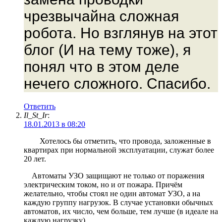
чрезвычайна сложная
робота. Но взглянув на этот
блог (И на тему тоже), я
понял что в этом деле
нечего сложного. Спасибо.
Ответить
Il_St_Ir
:
18.01.2013 в 08:20
Хотелось бы отметить, что провода, заложенные в
квартирах при нормальной эксплуатации, служат более
20 лет.
Автоматы УЗО защищают не только от поражения
электрическим током, но и от пожара. Причём
желательно, чтобы стоял не один автомат УЗО, а на
каждую группу нагрузок. В случае установки обычных
автоматов, их число, чем больше, тем лучше (в идеале на
каждую нагрузку).