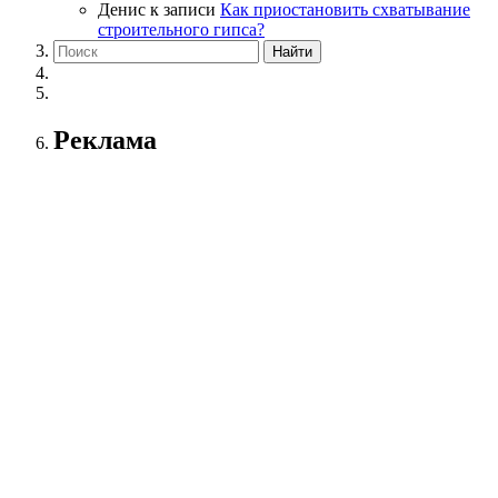
Денис
к записи
Как приостановить схватывание
строительного гипса?
Реклама