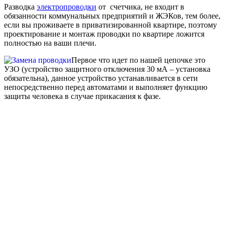
Разводка
электропроводки
от счетчика, не входит в
обязанности коммунальных предприятий и ЖЭКов, тем более,
если вы проживаете в приватизированной квартире, поэтому
проектирование и монтаж проводки по квартире ложится
полностью на ваши плечи.
Первое что идет по нашей цепочке это
УЗО (устройство защитного отключения 30 мА – установка
обязательна), данное устройство устанавливается в сети
непосредственно перед автоматами и выполняет функцию
защиты человека в случае прикасания к фазе.