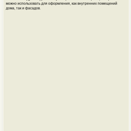
можно использовать для оформления, как внутренних помещений
дома, так и фасадов.