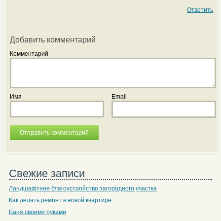
Ответить
Добавить комментарий
Комментарий
Имя
Email
Свежие записи
Ландшафтное благоустройство загородного участка
Как делать ремонт в новой квартире
Баня своими руками