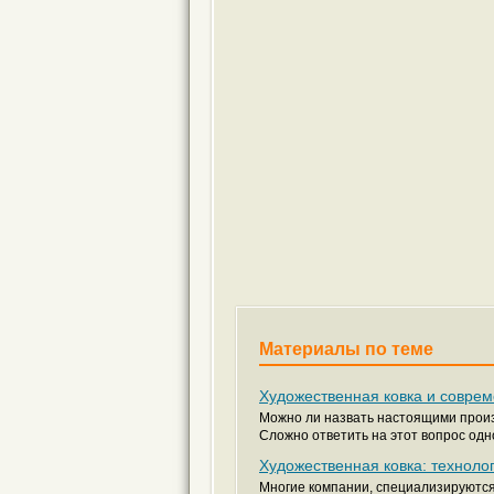
Материалы по теме
Художественная ковка и совре
Можно ли назвать настоящими прои
Сложно ответить на этот вопрос одно
Художественная ковка: техноло
Многие компании, специализируются 