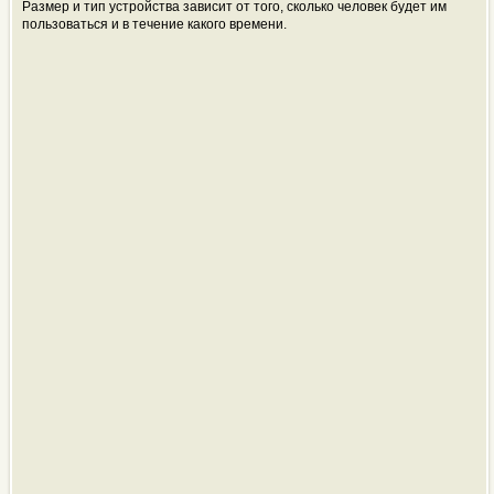
Размер и тип устройства зависит от того, сколько человек будет им
пользоваться и в течение какого времени.