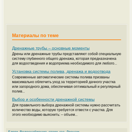
Материалы по теме
Дренажные трубы – основные моменты
Дрены или дренажные трубы представляют собой специальную
систему глубинного общего дренажа, которая предназначена
для водоотведения и водоприема необходимого для любого...
Установка системы полива, дренажа и водоотвода
Современные автоматические системы полива призваны
максимально облегчить уход за территорией дачного участка
или загородного дома, обеспечивая оптимальный и регулярный
полив...
Выбор и особенности дренажной системы
Для правильного выбора дренажной системы нужно рассчитать
количество воды, которую требуется отвести с участка. Для
этого необходимо выяснить: – объем...