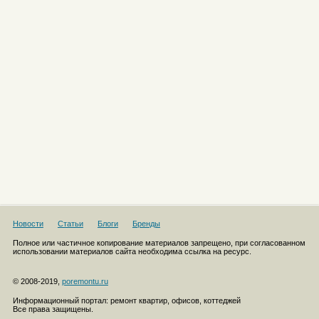
Новости
Статьи
Блоги
Бренды
Полное или частичное копирование материалов запрещено, при согласованном
использовании материалов сайта необходима ссылка на ресурс.
© 2008-2019,
poremontu.ru
Информационный портал: ремонт квартир, офисов, коттеджей
Все права защищены.