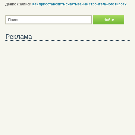
Денис
к записи
Как приостановить схватывание строительного гипса?
Реклама