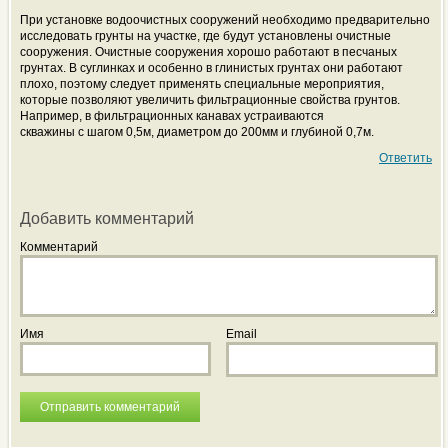
При установке водоочистных сооружений необходимо предварительно
исследовать грунты на участке, где будут установлены очистные
сооружения. Очистные сооружения хорошо работают в песчаных
грунтах. В суглинках и особенно в глинистых грунтах они работают
плохо, поэтому следует применять специальные мероприятия,
которые позволяют увеличить фильтрационные свойства грунтов.
Например, в фильтрационных канавах устраиваются
скважины с шагом 0,5м, диаметром до 200мм и глубиной 0,7м.
Ответить
Добавить комментарий
Комментарий
Имя
Email