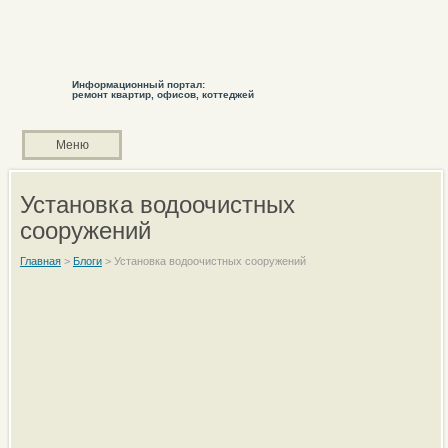
Информационный портал:
ремонт квартир, офисов, коттеджей
Меню
Установка водоочистных
сооружений
Главная
>
Блоги
>
Установка водоочистных сооружений