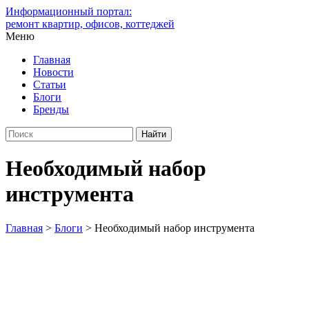
Информационный портал:
ремонт квартир, офисов, коттеджей
Меню
Главная
Новости
Статьи
Блоги
Бренды
Необходимый набор
инструмента
Главная
>
Блоги
>
Необходимый набор инструмента