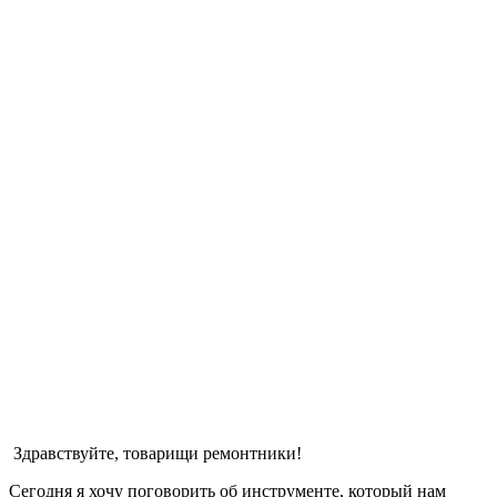
Здравствуйте, товарищи ремонтники!
Сегодня я хочу поговорить об инструменте, который нам