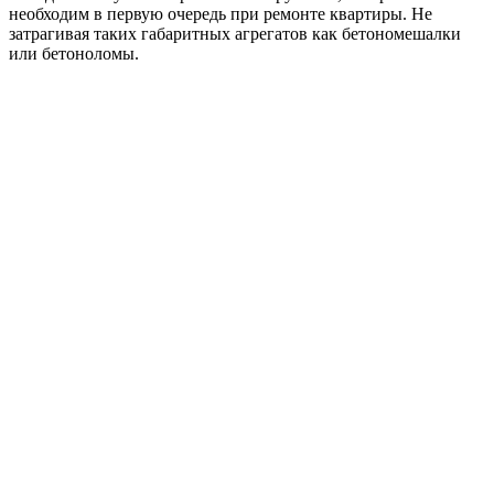
необходим в первую очередь при ремонте квартиры. Не
затрагивая таких габаритных агрегатов как бетономешалки
или бетоноломы.