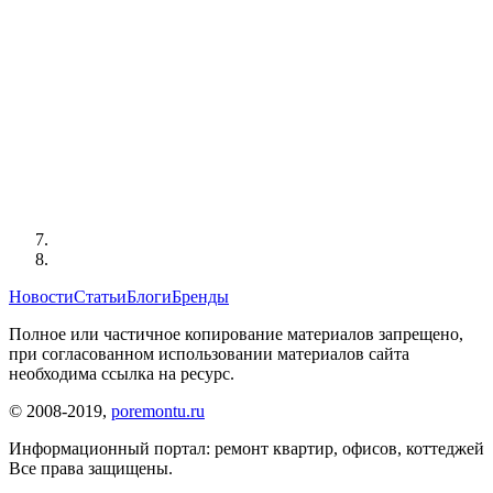
Новости
Статьи
Блоги
Бренды
Полное или частичное копирование материалов запрещено,
при согласованном использовании материалов сайта
необходима ссылка на ресурс.
© 2008-2019,
poremontu.ru
Информационный портал: ремонт квартир, офисов, коттеджей
Все права защищены.