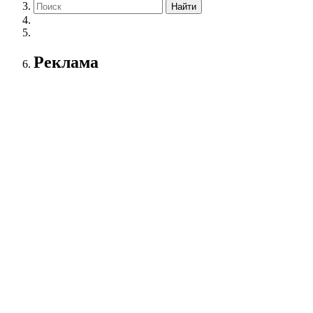
Реклама