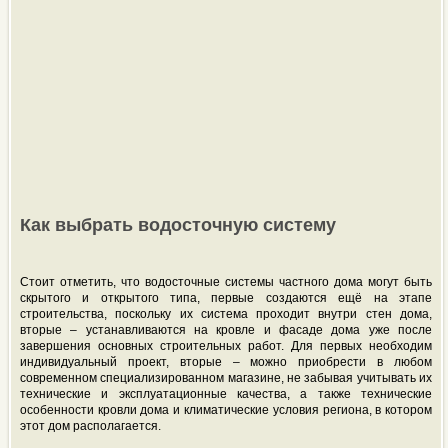
Как выбрать водосточную систему
Стоит отметить, что водосточные системы частного дома могут быть
скрытого и открытого типа, первые создаются ещё на этапе
строительства, поскольку их система проходит внутри стен дома,
вторые – устанавливаются на кровле и фасаде дома уже после
завершения основных строительных работ. Для первых необходим
индивидуальный проект, вторые – можно приобрести в любом
современном специализированном магазине, не забывая учитывать их
технические и эксплуатационные качества, а также технические
особенности кровли дома и климатические условия региона, в котором
этот дом располагается.