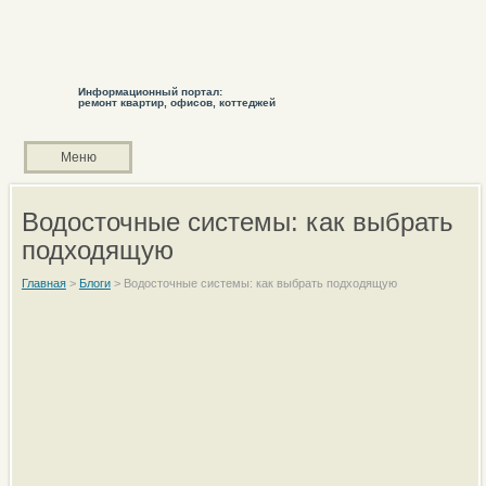
Информационный портал:
ремонт квартир, офисов, коттеджей
Меню
Водосточные системы: как выбрать
подходящую
Главная
>
Блоги
>
Водосточные системы: как выбрать подходящую