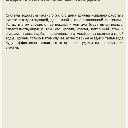
Система водостока частного жилого дома должна исправно работать
вместе с водоотводящей, дренажной и канализационной системами.
Только в этом случае, от её покупки и монтажа будет явная польза,
свидетельствующая о том, что кровля, фасад, цокольный этаж и
фундамент дома надёжно защищены от атмосферных осадков и талой
воды. Причём, только в этом случае, атмосферные осадки и талая вода
будут эффективно отводиться от строения, удаляться с территории
участка.