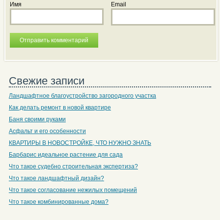
Имя
Email
Свежие записи
Ландшафтное благоустройство загородного участка
Как делать ремонт в новой квартире
Баня своими руками
Асфальт и его особенности
КВАРТИРЫ В НОВОСТРОЙКЕ, ЧТО НУЖНО ЗНАТЬ
Барбарис идеальное растение для сада
Что такое судебно строительная экспертиза?
Что такое ландшафтный дизайн?
Что такое согласование нежилых помещений
Что такое комбинированные дома?