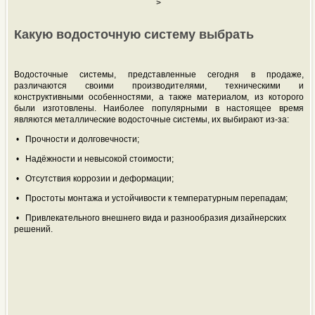
>
Какую водосточную систему выбрать
Водосточные системы, представленные сегодня в продаже,
различаются своими производителями, техническими и
конструктивными особенностями, а также материалом, из которого
были изготовлены. Наиболее популярными в настоящее время
являются металлические водосточные системы, их выбирают из-за:
• Прочности и долговечности;
• Надёжности и невысокой стоимости;
• Отсутствия коррозии и деформации;
• Простоты монтажа и устойчивости к температурным перепадам;
• Привлекательного внешнего вида и разнообразия дизайнерских
решений.